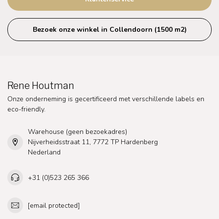
Bezoek onze winkel in Collendoorn (1500 m2)
Rene Houtman
Onze onderneming is gecertificeerd met verschillende labels en
eco-friendly.
Warehouse (geen bezoekadres)
Nijverheidsstraat 11, 7772 TP Hardenberg
Nederland
+31 (0)523 265 366
[email protected]