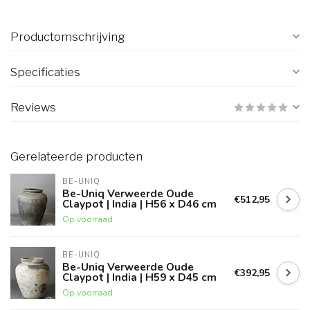
Productomschrijving
Specificaties
Reviews
Gerelateerde producten
BE-UNIQ
Be-Uniq Verweerde Oude
€512,95
Claypot | India | H56 x D46 cm
Op voorraad
BE-UNIQ
Be-Uniq Verweerde Oude
€392,95
Claypot | India | H59 x D45 cm
Op voorraad