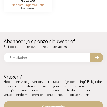
€317,95
Nabestelling/Productie
1-2 weken
Abonneer je op onze nieuwsbrief
Blijf op de hoogte over onze laatste acties
Vragen?
Heb je een vraag over onze producten of je bestelling? Bekijk dan
ook eens onze klantenservicepagina. Je vindt hier onze
bedrijfsgegevens, antwoorden op veelgestelde vragen en
verschillende manieren om contact met ons op te nemen.
Klantenservice