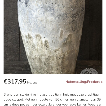
€317,95
Nabestelling/Productie
Incl. btw
Breng een stukje rijke Indiase traditie in huis met deze prachtige
oude claypot. Met een hoogte van 56 cm en een diameter van 35
cm is deze pot een perfecte blikvanger voor elke kamer. Voeg een