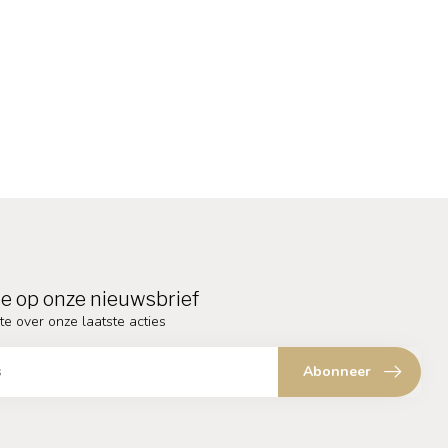
e op onze nieuwsbrief
te over onze laatste acties
Abonneer