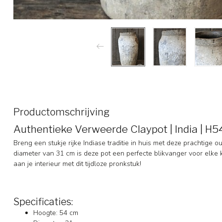
Productomschrijving
Authentieke Verweerde Claypot | India | H
Breng een stukje rijke Indiase traditie in huis met deze prachtige
diameter van 31 cm is deze pot een perfecte blikvanger voor elke
aan je interieur met dit tijdloze pronkstuk!
Specificaties:
Hoogte: 54 cm