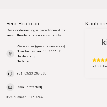
Rene Houtman
Klantenre
Onze onderneming is gecertificeerd met
verschillende labels en eco-friendly.
Warehouse (geen bezoekadres)
Nijverheidsstraat 11, 7772 TP
Hardenberg
Nederland
+1650 be
+31 (0)523 265 366
[email protected]
KVK nummer:
89693264