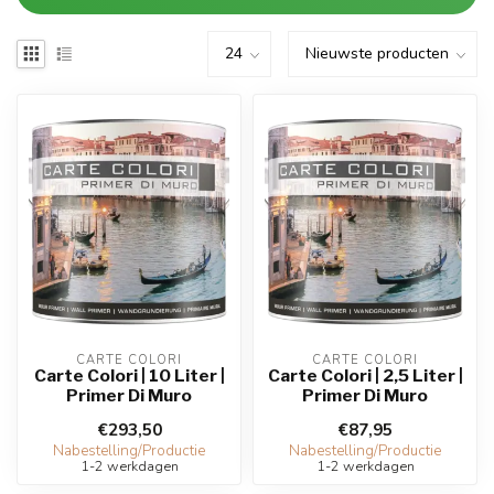
CARTE COLORI
CARTE COLORI
Carte Colori | 10 Liter |
Carte Colori | 2,5 Liter |
Primer Di Muro
Primer Di Muro
€293,50
€87,95
Nabestelling/Productie
Nabestelling/Productie
1-2 werkdagen
1-2 werkdagen