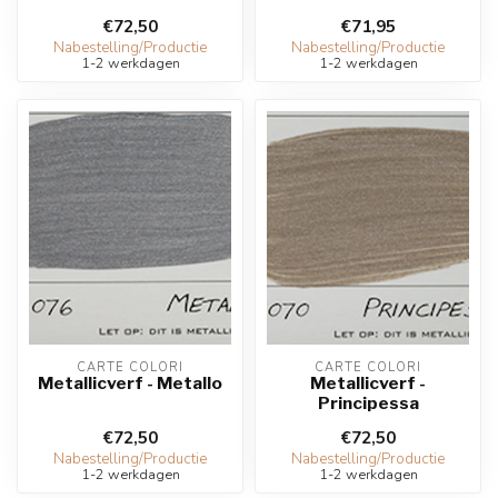
€72,50
€71,95
Nabestelling/Productie
Nabestelling/Productie
1-2 werkdagen
1-2 werkdagen
CARTE COLORI
CARTE COLORI
Metallicverf - Metallo
Metallicverf -
Principessa
€72,50
€72,50
Nabestelling/Productie
Nabestelling/Productie
1-2 werkdagen
1-2 werkdagen