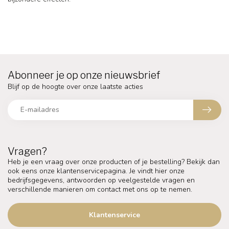
Abonneer je op onze nieuwsbrief
Blijf op de hoogte over onze laatste acties
Vragen?
Heb je een vraag over onze producten of je bestelling? Bekijk dan
ook eens onze klantenservicepagina. Je vindt hier onze
bedrijfsgegevens, antwoorden op veelgestelde vragen en
verschillende manieren om contact met ons op te nemen.
Klantenservice