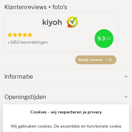
Klantenreviews + foto's
9.3
/10
+1650 beoordelingen
Bekijk reviews
Informatie
Openingstijden
Cookies - wij respecteren je privacy
Wij gebruiken cookies. De essentiële en functionele cookie