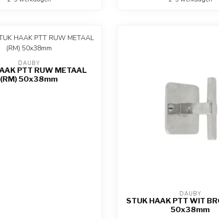
DAUBY
AAK PTT RUW METAAL
(RM) 50x38mm
DAUBY
STUK HAAK PTT WIT BR
50x38mm