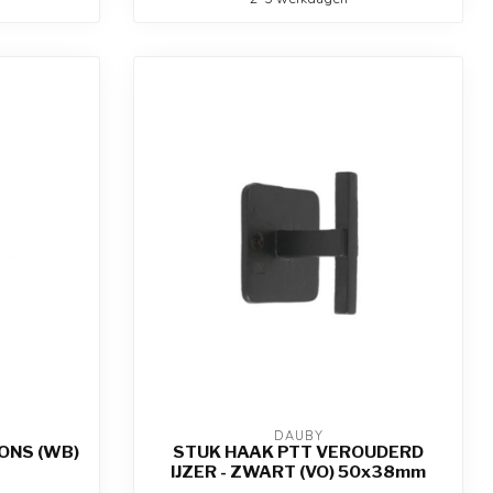
DAUBY
ONS (WB)
STUK HAAK PTT VEROUDERD
IJZER - ZWART (VO) 50x38mm