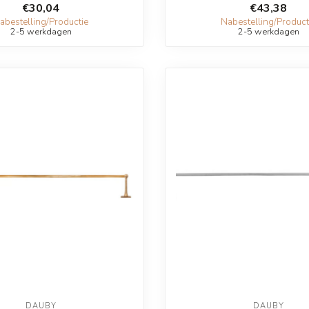
€30,04
€43,38
abestelling/Productie
Nabestelling/Product
2-5 werkdagen
2-5 werkdagen
DAUBY
DAUBY