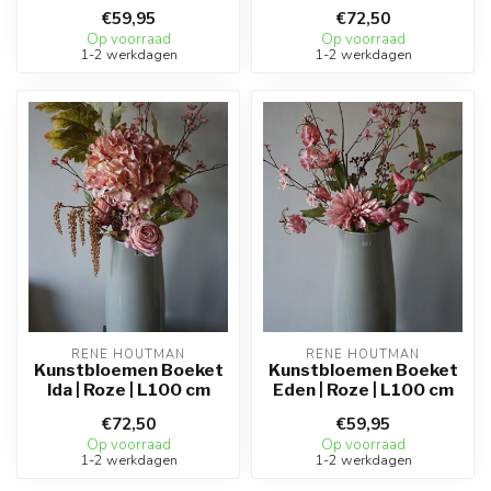
€59,95
€72,50
Op voorraad
Op voorraad
1-2 werkdagen
1-2 werkdagen
RENE HOUTMAN
RENE HOUTMAN
Kunstbloemen Boeket
Kunstbloemen Boeket
Ida | Roze | L100 cm
Eden | Roze | L100 cm
€72,50
€59,95
Op voorraad
Op voorraad
1-2 werkdagen
1-2 werkdagen