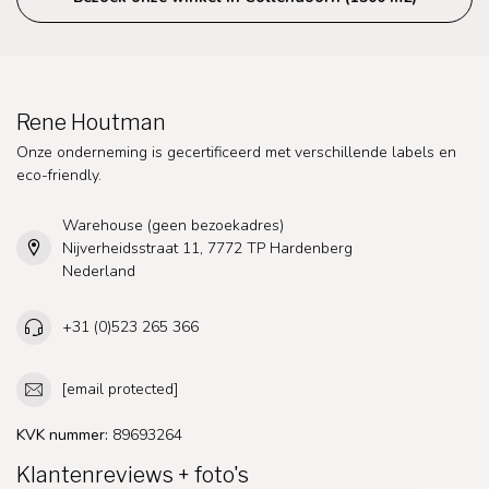
Rene Houtman
Onze onderneming is gecertificeerd met verschillende labels en
eco-friendly.
Warehouse (geen bezoekadres)
Nijverheidsstraat 11, 7772 TP Hardenberg
Nederland
+31 (0)523 265 366
[email protected]
KVK nummer:
89693264
Klantenreviews + foto's