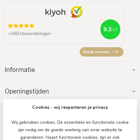
9.3
/10
+1650 beoordelingen
Bekijk reviews
Informatie
Openingstijden
Cookies - wij respecteren je privacy
Wij gebruiken cookies. De essentiële en functionele cookie
zijn nodig om de goede werking van onze website te
€
garanderen. Naast functionele cookies, zijn er ook