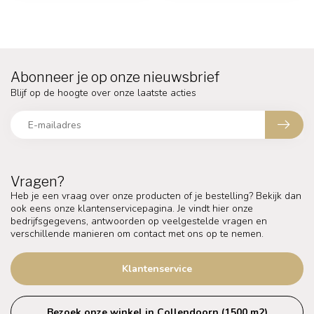
Abonneer je op onze nieuwsbrief
Blijf op de hoogte over onze laatste acties
Vragen?
Heb je een vraag over onze producten of je bestelling? Bekijk dan
ook eens onze klantenservicepagina. Je vindt hier onze
bedrijfsgegevens, antwoorden op veelgestelde vragen en
verschillende manieren om contact met ons op te nemen.
Klantenservice
Bezoek onze winkel in Collendoorn (1500 m2)