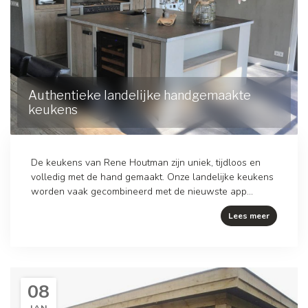
Authentieke landelijke handgemaakte
keukens
De keukens van Rene Houtman zijn uniek, tijdloos en
volledig met de hand gemaakt. Onze landelijke keukens
worden vaak gecombineerd met de nieuwste app...
Lees meer
08
JAN