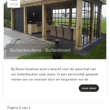
2019
Buitenkeukens - Buitenleven
Bij Rene Houtman kunt u terecht voor de aanschaf van
uw buitenkeuken naar wens. In een persoonlijk gesprek
nemen we uw wensen door en bespreken we de ...
Lees meer
Pagina
1
van 1