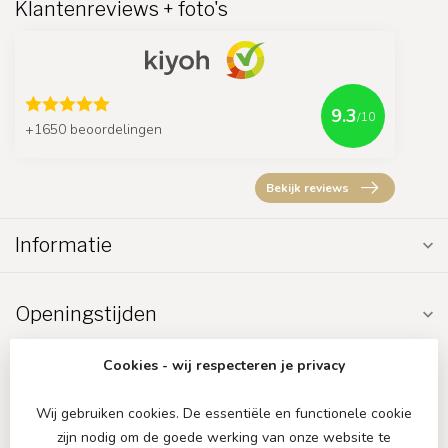
Klantenreviews + foto's
9.3
/10
+1650 beoordelingen
Bekijk reviews
Informatie
Openingstijden
Cookies - wij respecteren je privacy
Wij gebruiken cookies. De essentiële en functionele cookie
zijn nodig om de goede werking van onze website te
€