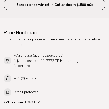
Bezoek onze winkel in Collendoorn (1500 m2)
Rene Houtman
Onze onderneming is gecertificeerd met verschillende labels en
eco-friendly.
Warehouse (geen bezoekadres)
Nijverheidsstraat 11, 7772 TP Hardenberg
Nederland
+31 (0)523 265 366
[email protected]
KVK nummer:
89693264