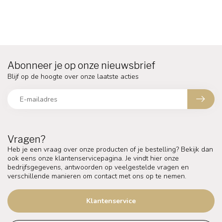
Abonneer je op onze nieuwsbrief
Blijf op de hoogte over onze laatste acties
Vragen?
Heb je een vraag over onze producten of je bestelling? Bekijk dan
ook eens onze klantenservicepagina. Je vindt hier onze
bedrijfsgegevens, antwoorden op veelgestelde vragen en
verschillende manieren om contact met ons op te nemen.
Klantenservice