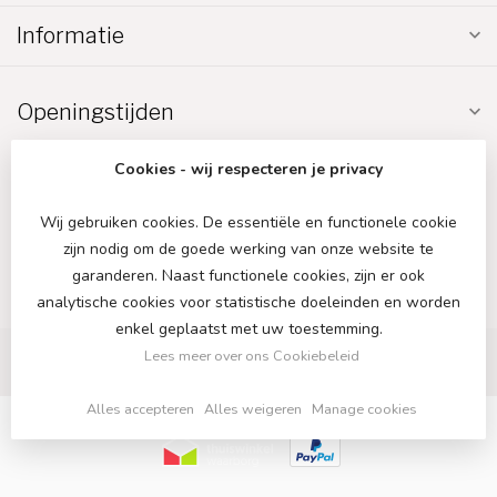
Informatie
Openingstijden
Cookies - wij respecteren je privacy
Wij gebruiken cookies. De essentiële en functionele cookie
zijn nodig om de goede werking van onze website te
€
garanderen. Naast functionele cookies, zijn er ook
analytische cookies voor statistische doeleinden en worden
enkel geplaatst met uw toestemming.
Lees meer over ons Cookiebeleid
Alles accepteren
Alles weigeren
Manage cookies