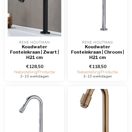
RENE HOUTMAN
RENE HOUTMAN
Koudwater
Koudwater
Fonteinkraan | Zwart |
Fonteinkraan | Chroom |
H21 cm
H21 cm
€128,50
€118,50
Nabestelling/Productie
Nabestelling/Productie
3-10 werkdagen
3-10 werkdagen