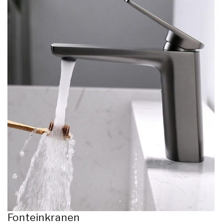
Fonteinkranen