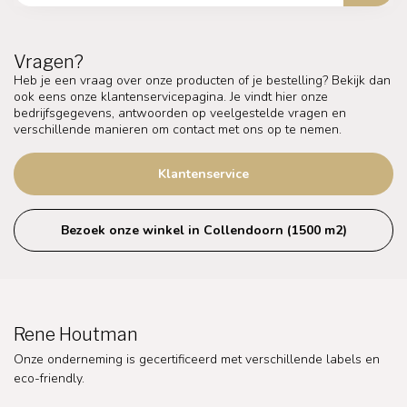
Vragen?
Heb je een vraag over onze producten of je bestelling? Bekijk dan
ook eens onze klantenservicepagina. Je vindt hier onze
bedrijfsgegevens, antwoorden op veelgestelde vragen en
verschillende manieren om contact met ons op te nemen.
Klantenservice
Bezoek onze winkel in Collendoorn (1500 m2)
Rene Houtman
Onze onderneming is gecertificeerd met verschillende labels en
eco-friendly.