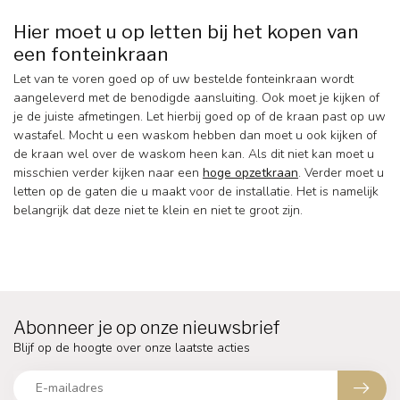
Hier moet u op letten bij het kopen van
een fonteinkraan
Let van te voren goed op of uw bestelde fonteinkraan wordt
aangeleverd met de benodigde aansluiting. Ook moet je kijken of
je de juiste afmetingen. Let hierbij goed op of de kraan past op uw
wastafel. Mocht u een waskom hebben dan moet u ook kijken of
de kraan wel over de waskom heen kan. Als dit niet kan moet u
misschien verder kijken naar een
hoge opzetkraan
. Verder moet u
letten op de gaten die u maakt voor de installatie. Het is namelijk
belangrijk dat deze niet te klein en niet te groot zijn.
Abonneer je op onze nieuwsbrief
Blijf op de hoogte over onze laatste acties