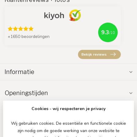
9.3
/10
+1650 beoordelingen
Bekijk reviews
Informatie
Openingstijden
Cookies - wij respecteren je privacy
Wij gebruiken cookies. De essentiële en functionele cookie
zijn nodig om de goede werking van onze website te
€