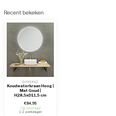
Recent bekeken
DIFFERNZ
Koudwaterkraan Hoog |
Mat Goud |
H28,5xD11,5 cm
€84,95
Op voorraad
1-2 werkdagen