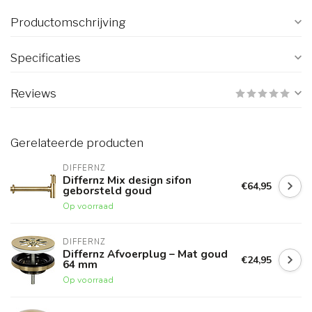
Productomschrijving
Specificaties
Reviews
Gerelateerde producten
DIFFERNZ
Differnz Mix design sifon
€64,95
geborsteld goud
Op voorraad
DIFFERNZ
Differnz Afvoerplug – Mat goud
€24,95
64 mm
Op voorraad