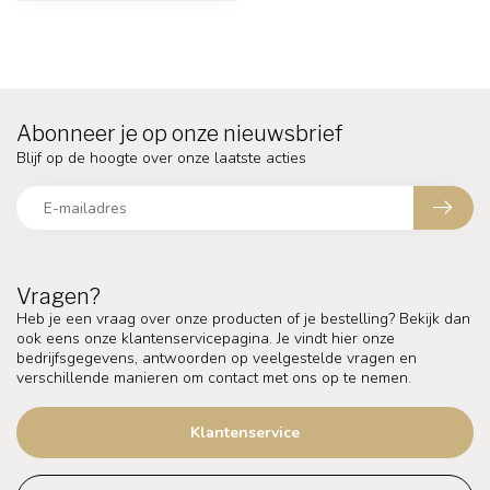
Abonneer je op onze nieuwsbrief
Blijf op de hoogte over onze laatste acties
Vragen?
Heb je een vraag over onze producten of je bestelling? Bekijk dan
ook eens onze klantenservicepagina. Je vindt hier onze
bedrijfsgegevens, antwoorden op veelgestelde vragen en
verschillende manieren om contact met ons op te nemen.
Klantenservice