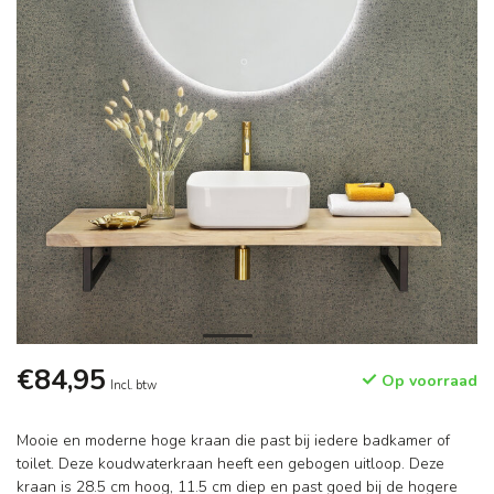
€84,95
Op voorraad
Incl. btw
Mooie en moderne hoge kraan die past bij iedere badkamer of
toilet. Deze koudwaterkraan heeft een gebogen uitloop. Deze
kraan is 28.5 cm hoog, 11.5 cm diep en past goed bij de hogere