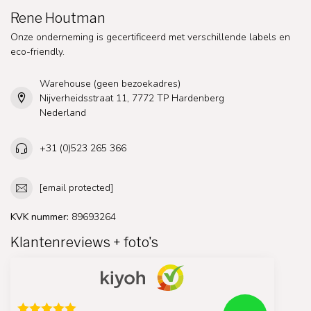
Rene Houtman
Onze onderneming is gecertificeerd met verschillende labels en
eco-friendly.
Warehouse (geen bezoekadres)
Nijverheidsstraat 11, 7772 TP Hardenberg
Nederland
+31 (0)523 265 366
[email protected]
KVK nummer:
89693264
Klantenreviews + foto's