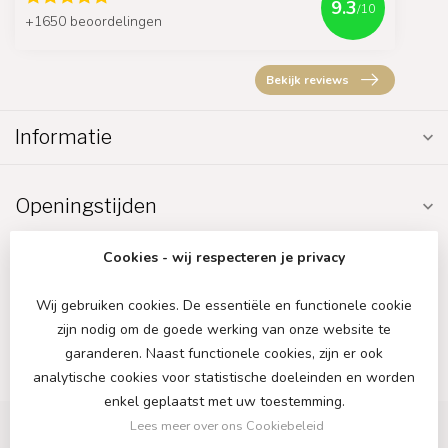
9.3
/10
+1650 beoordelingen
Bekijk reviews
Informatie
Openingstijden
Cookies - wij respecteren je privacy
Wij gebruiken cookies. De essentiële en functionele cookie
zijn nodig om de goede werking van onze website te
€
garanderen. Naast functionele cookies, zijn er ook
analytische cookies voor statistische doeleinden en worden
enkel geplaatst met uw toestemming.
Lees meer over ons Cookiebeleid