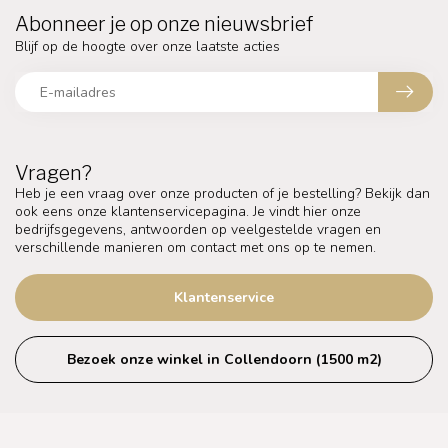
Abonneer je op onze nieuwsbrief
Blijf op de hoogte over onze laatste acties
Vragen?
Heb je een vraag over onze producten of je bestelling? Bekijk dan
ook eens onze klantenservicepagina. Je vindt hier onze
bedrijfsgegevens, antwoorden op veelgestelde vragen en
verschillende manieren om contact met ons op te nemen.
Klantenservice
Bezoek onze winkel in Collendoorn (1500 m2)