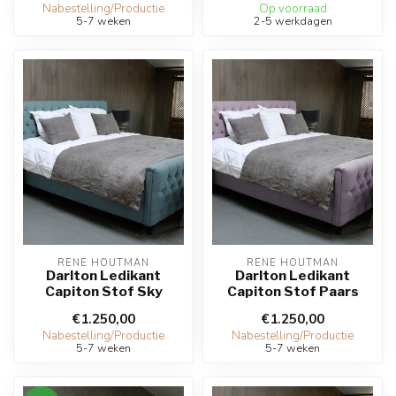
Nabestelling/Productie
Op voorraad
5-7 weken
2-5 werkdagen
RENE HOUTMAN
RENE HOUTMAN
Darlton Ledikant
Darlton Ledikant
Capiton Stof Sky
Capiton Stof Paars
€1.250,00
€1.250,00
Nabestelling/Productie
Nabestelling/Productie
5-7 weken
5-7 weken