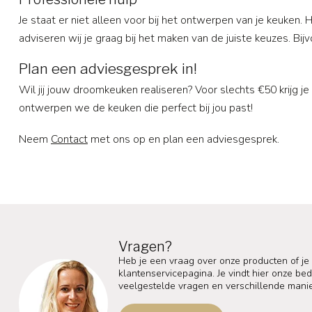
Je staat er niet alleen voor bij het ontwerpen van je keuken. 
adviseren wij je graag bij het maken van de juiste keuzes. B
Plan een adviesgesprek in!
Wil jij jouw droomkeuken realiseren? Voor slechts €50 krijg
ontwerpen we de keuken die perfect bij jou past!
Neem
Contact
met ons op en plan een adviesgesprek.
Vragen?
Heb je een vraag over onze producten of je
klantenservicepagina. Je vindt hier onze b
veelgestelde vragen en verschillende mani