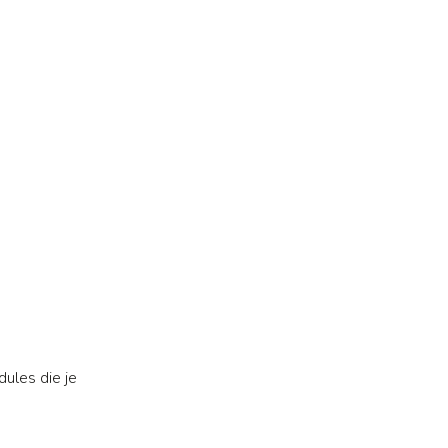
ules die je