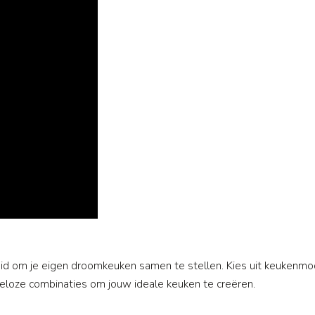
id om je eigen droomkeuken samen te stellen. Kies uit keukenmod
eloze combinaties om jouw ideale keuken te creëren.