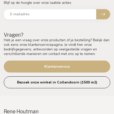
Blijf op de hoogte over onze laatste acties
Vragen?
Heb je een vraag over onze producten of je bestelling? Bekijk dan
ook eens onze klantenservicepagina. Je vindt hier onze
bedrijfsgegevens, antwoorden op veelgestelde vragen en
verschillende manieren om contact met ons op te nemen.
Klantenservice
Bezoek onze winkel in Collendoorn (1500 m2)
Rene Houtman