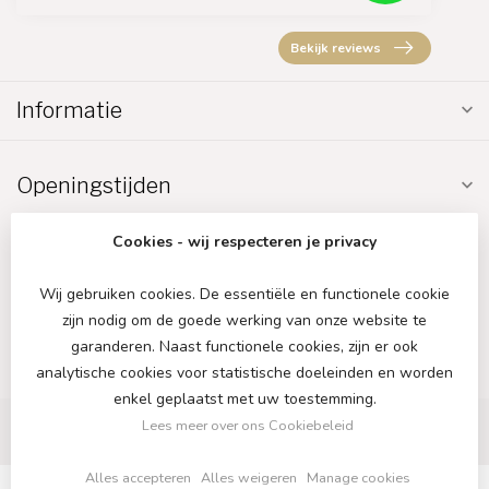
Bekijk reviews
Informatie
Openingstijden
Cookies - wij respecteren je privacy
Wij gebruiken cookies. De essentiële en functionele cookie
zijn nodig om de goede werking van onze website te
€
garanderen. Naast functionele cookies, zijn er ook
analytische cookies voor statistische doeleinden en worden
enkel geplaatst met uw toestemming.
Lees meer over ons Cookiebeleid
Alles accepteren
Alles weigeren
Manage cookies