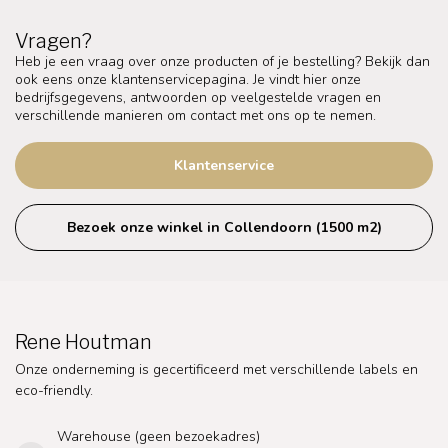
Vragen?
Heb je een vraag over onze producten of je bestelling? Bekijk dan
ook eens onze klantenservicepagina. Je vindt hier onze
bedrijfsgegevens, antwoorden op veelgestelde vragen en
verschillende manieren om contact met ons op te nemen.
Klantenservice
Bezoek onze winkel in Collendoorn (1500 m2)
Rene Houtman
Onze onderneming is gecertificeerd met verschillende labels en
eco-friendly.
Warehouse (geen bezoekadres)