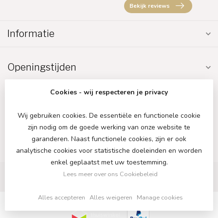
Bekijk reviews
Informatie
Openingstijden
Cookies - wij respecteren je privacy
Wij gebruiken cookies. De essentiële en functionele cookie
zijn nodig om de goede werking van onze website te
€
garanderen. Naast functionele cookies, zijn er ook
analytische cookies voor statistische doeleinden en worden
enkel geplaatst met uw toestemming.
Lees meer over ons Cookiebeleid
Alles accepteren
Alles weigeren
Manage cookies