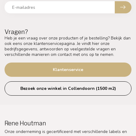
Vragen?
Heb je een vraag over onze producten of je bestelling? Bekijk dan
ook eens onze klantenservicepagina. Je vindt hier onze
bedrijfsgegevens, antwoorden op veelgestelde vragen en
verschillende manieren om contact met ons op te nemen.
Klantenservice
Bezoek onze winkel in Collendoorn (1500 m2)
Rene Houtman
Onze onderneming is gecertificeerd met verschillende labels en