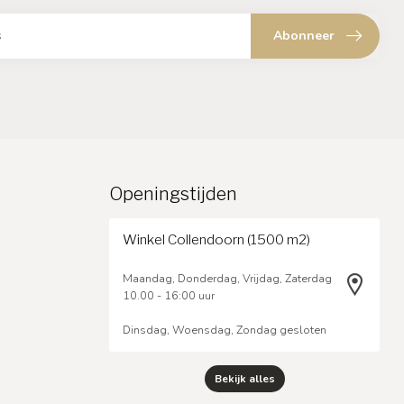
Abonneer
Openingstijden
Winkel Collendoorn (1500 m2)
Maandag, Donderdag, Vrijdag, Zaterdag
10.00 - 16:00 uur
Dinsdag, Woensdag, Zondag gesloten
Bekijk alles