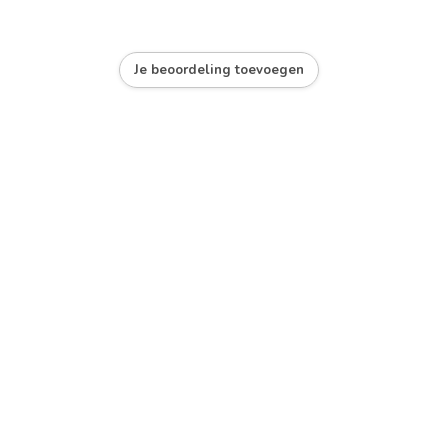
Je beoordeling toevoegen