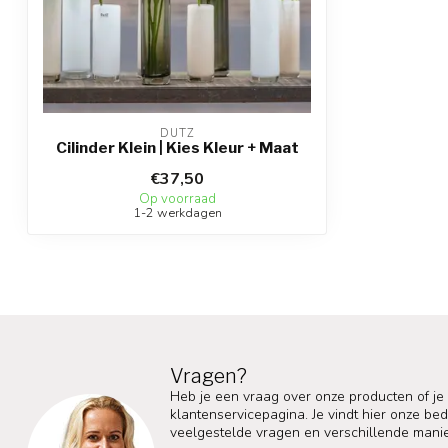
DUTZ
Cilinder Klein | Kies Kleur + Maat
€37,50
Op voorraad
1-2 werkdagen
Vragen?
Heb je een vraag over onze producten of je
klantenservicepagina. Je vindt hier onze b
veelgestelde vragen en verschillende mani