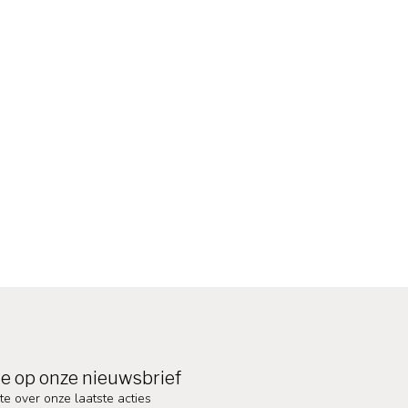
e op onze nieuwsbrief
te over onze laatste acties