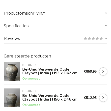
Productomschrijving
Specificaties
Reviews
Gerelateerde producten
BE-UNIQ
Be-Uniq Verweerde Oude
€859,95
Claypot | India | H93 x D62 cm
Op voorraad
BE-UNIQ
Be-Uniq Verweerde Oude
€512,95
Claypot | India | H56 x D46 cm
Op voorraad