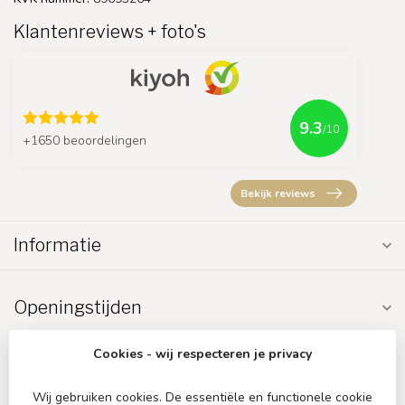
Klantenreviews + foto's
9.3
/10
+1650 beoordelingen
Bekijk reviews
Informatie
Openingstijden
Cookies - wij respecteren je privacy
Wij gebruiken cookies. De essentiële en functionele cookie