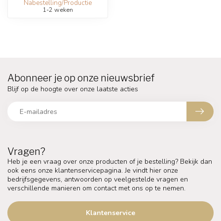
Nabestelling/Productie
1-2 weken
Abonneer je op onze nieuwsbrief
Blijf op de hoogte over onze laatste acties
Vragen?
Heb je een vraag over onze producten of je bestelling? Bekijk dan
ook eens onze klantenservicepagina. Je vindt hier onze
bedrijfsgegevens, antwoorden op veelgestelde vragen en
verschillende manieren om contact met ons op te nemen.
Klantenservice