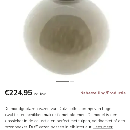
€224,95
Nabestelling/Productie
Incl. btw
De mondgeblazen vazen van DutZ collection zijn van hoge
kwaliteit en schikken makkelijk met bloemen. Dit model is een
klassieker in de collectie en perfect met tulpen, veldboeket of een
rozenboeket. DutZ vazen passen in elk interieur.
Lees meer
.