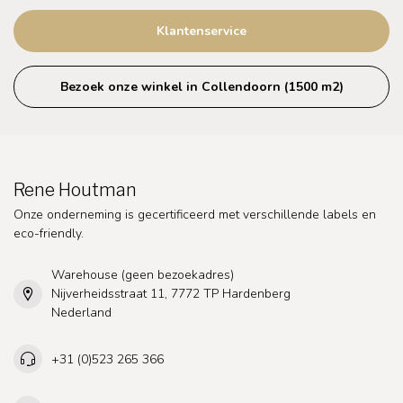
Klantenservice
Bezoek onze winkel in Collendoorn (1500 m2)
Rene Houtman
Onze onderneming is gecertificeerd met verschillende labels en
eco-friendly.
Warehouse (geen bezoekadres)
Nijverheidsstraat 11, 7772 TP Hardenberg
Nederland
+31 (0)523 265 366