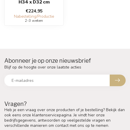
H34 x D32 cm
€224,95
Nabestelling/Productie
2-3 weken
Abonneer je op onze nieuwsbrief
Blijf op de hoogte over onze laatste acties
Vragen?
Heb je een vraag over onze producten of je bestelling? Bekijk dan
ook eens onze klantenservicepagina. Je vindt hier onze
bedrijfsgegevens, antwoorden op veelgestelde vragen en
verschillende manieren om contact met ons op te nemen.