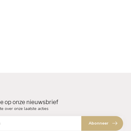
e op onze nieuwsbrief
te over onze laatste acties
Abonneer