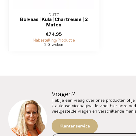
DUTZ
Bolvaas | Kula | Chartreuse | 2
Maten
€74,95
Nabestelling/Productie
2-3 weken
Vragen?
Heb je een vraag over onze producten of je
klantenservicepagina. Je vindt hier onze b
veelgestelde vragen en verschillende mani
Klantenservice