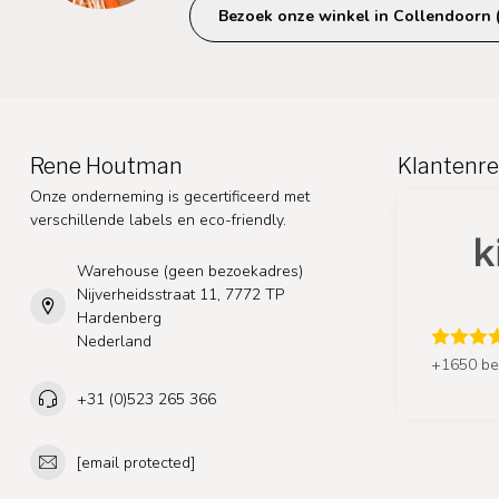
Bezoek onze winkel in Collendoorn 
Rene Houtman
Klantenre
Onze onderneming is gecertificeerd met
verschillende labels en eco-friendly.
Warehouse (geen bezoekadres)
Nijverheidsstraat 11, 7772 TP
Hardenberg
Nederland
+1650 be
+31 (0)523 265 366
[email protected]