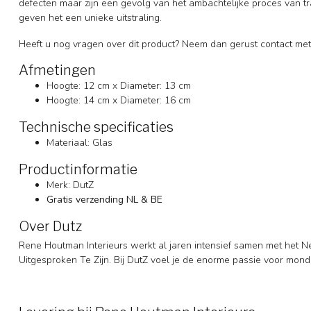
defecten maar zijn een gevolg van het ambachtelijke proces van tra
geven het een unieke uitstraling.
Heeft u nog vragen over dit product? Neem dan gerust contact met
Afmetingen
Hoogte: 12 cm x Diameter: 13 cm
Hoogte: 14 cm x Diameter: 16 cm
Technische specificaties
Materiaal: Glas
Productinformatie
Merk: DutZ
Gratis verzending NL & BE
Over Dutz
Rene Houtman Interieurs werkt al jaren intensief samen met het N
Uitgesproken Te Zijn. Bij DutZ voel je de enorme passie voor mon