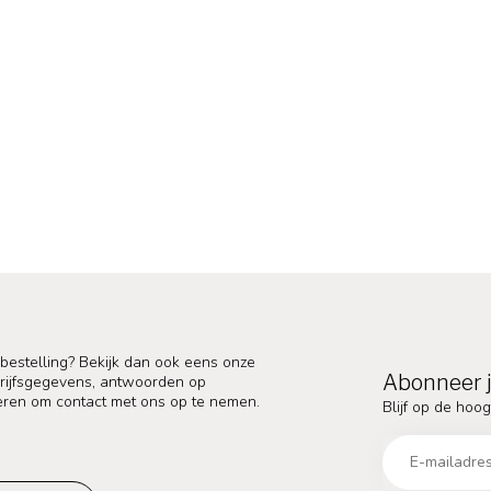
 bestelling? Bekijk dan ook eens onze
Abonneer j
edrijfsgegevens, antwoorden op
eren om contact met ons op te nemen.
Blijf op de hoog