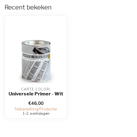
Recent bekeken
CARTE COLORI
Universele Primer - Wit
€46,00
Nabestelling/Productie
1-2 werkdagen