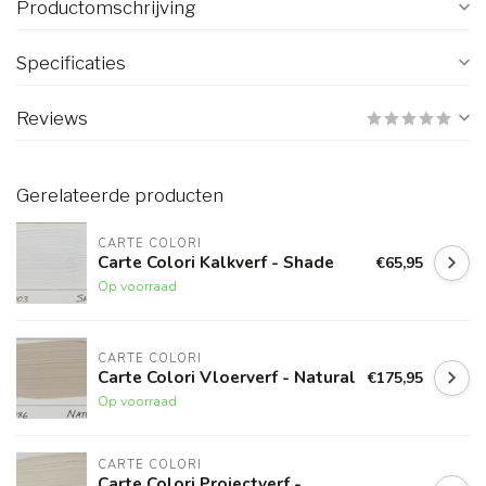
Productomschrijving
Specificaties
Reviews
Gerelateerde producten
CARTE COLORI
Carte Colori Kalkverf - Shade
€65,95
Op voorraad
CARTE COLORI
Carte Colori Vloerverf - Natural
€175,95
Op voorraad
CARTE COLORI
Carte Colori Projectverf -