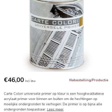
€46,00
Nabestelling/Productie
Incl. btw
Carte Colori universele primer op kleur is een hoogkwalitatieve
acrylaat primer voor binnen en buiten om de hechtingen op
moeilijke ondergronden te verhogen. De primer is op bijna alle
ondergronden toepasbaar.
Lees meer
.