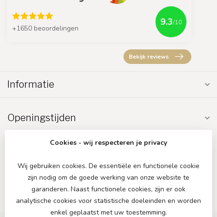
9.3
/10
+1650 beoordelingen
Bekijk reviews
Informatie
Openingstijden
Cookies - wij respecteren je privacy
Wij gebruiken cookies. De essentiële en functionele cookie
zijn nodig om de goede werking van onze website te
€
garanderen. Naast functionele cookies, zijn er ook
analytische cookies voor statistische doeleinden en worden
enkel geplaatst met uw toestemming.