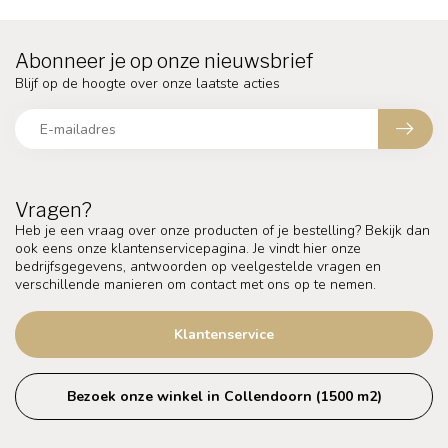
Abonneer je op onze nieuwsbrief
Blijf op de hoogte over onze laatste acties
Vragen?
Heb je een vraag over onze producten of je bestelling? Bekijk dan
ook eens onze klantenservicepagina. Je vindt hier onze
bedrijfsgegevens, antwoorden op veelgestelde vragen en
verschillende manieren om contact met ons op te nemen.
Klantenservice
Bezoek onze winkel in Collendoorn (1500 m2)