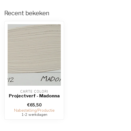
Recent bekeken
CARTE COLORI
Projectverf - Madonna
€65,50
Nabestelling/Productie
1-2 werkdagen