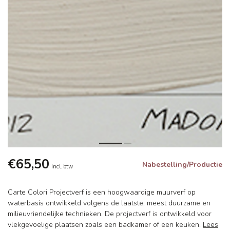
€65,50
Nabestelling/Productie
Incl. btw
Carte Colori Projectverf is een hoogwaardige muurverf op
waterbasis ontwikkeld volgens de laatste, meest duurzame en
milieuvriendelijke technieken. De projectverf is ontwikkeld voor
vlekgevoelige plaatsen zoals een badkamer of een keuken.
Lees