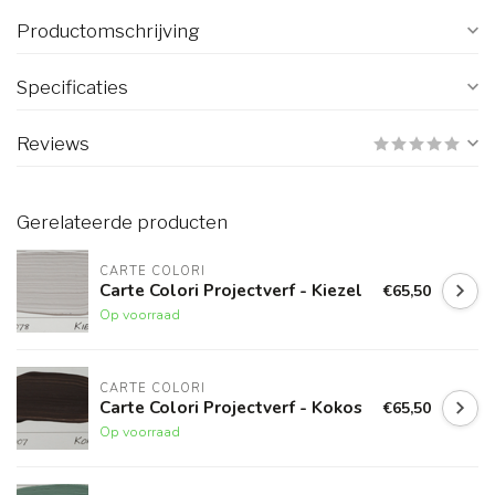
Productomschrijving
Specificaties
Reviews
Gerelateerde producten
CARTE COLORI
Carte Colori Projectverf - Kiezel
€65,50
Op voorraad
CARTE COLORI
Carte Colori Projectverf - Kokos
€65,50
Op voorraad