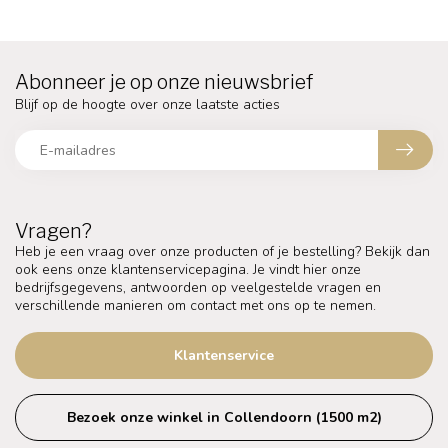
Abonneer je op onze nieuwsbrief
Blijf op de hoogte over onze laatste acties
Vragen?
Heb je een vraag over onze producten of je bestelling? Bekijk dan
ook eens onze klantenservicepagina. Je vindt hier onze
bedrijfsgegevens, antwoorden op veelgestelde vragen en
verschillende manieren om contact met ons op te nemen.
Klantenservice
Bezoek onze winkel in Collendoorn (1500 m2)