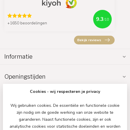
9.3
/10
+1650 beoordelingen
Bekijk reviews
Informatie
Openingstijden
Cookies - wij respecteren je privacy
Wij gebruiken cookies. De essentiële en functionele cookie
zijn nodig om de goede werking van onze website te
€
garanderen. Naast functionele cookies, zijn er ook
analytische cookies voor statistische doeleinden en worden