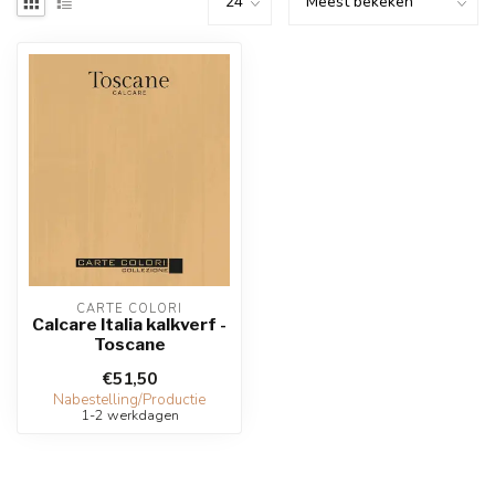
CARTE COLORI
Calcare Italia kalkverf -
Toscane
€51,50
Nabestelling/Productie
1-2 werkdagen