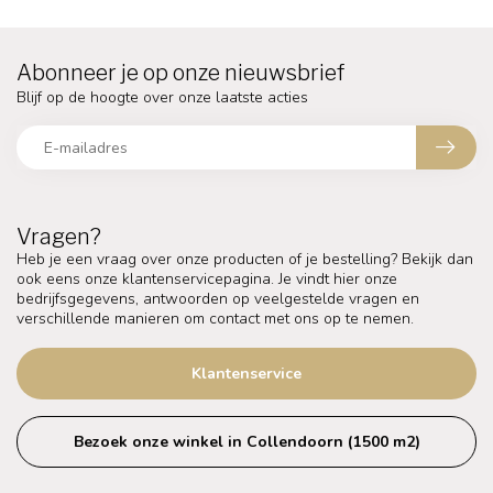
Abonneer je op onze nieuwsbrief
Blijf op de hoogte over onze laatste acties
Vragen?
Heb je een vraag over onze producten of je bestelling? Bekijk dan
ook eens onze klantenservicepagina. Je vindt hier onze
bedrijfsgegevens, antwoorden op veelgestelde vragen en
verschillende manieren om contact met ons op te nemen.
Klantenservice
Bezoek onze winkel in Collendoorn (1500 m2)