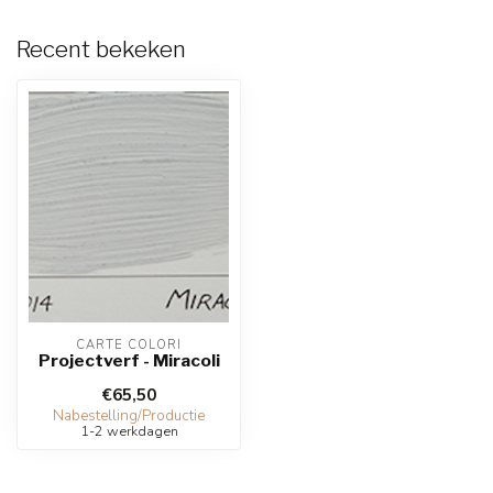
Recent bekeken
CARTE COLORI
Projectverf - Miracoli
€65,50
Nabestelling/Productie
1-2 werkdagen