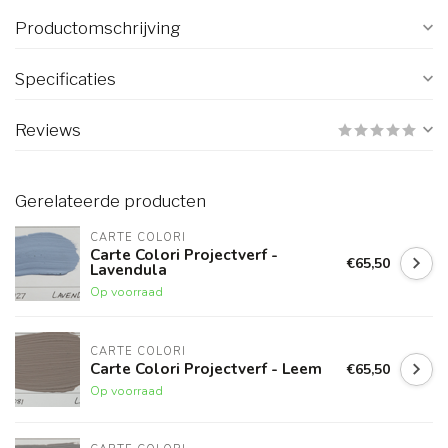
Productomschrijving
Specificaties
Reviews
Gerelateerde producten
CARTE COLORI
Carte Colori Projectverf -
€65,50
Lavendula
Op voorraad
CARTE COLORI
Carte Colori Projectverf - Leem
€65,50
Op voorraad