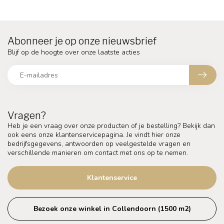
Abonneer je op onze nieuwsbrief
Blijf op de hoogte over onze laatste acties
Vragen?
Heb je een vraag over onze producten of je bestelling? Bekijk dan
ook eens onze klantenservicepagina. Je vindt hier onze
bedrijfsgegevens, antwoorden op veelgestelde vragen en
verschillende manieren om contact met ons op te nemen.
Klantenservice
Bezoek onze winkel in Collendoorn (1500 m2)