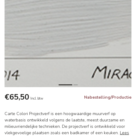
€65,50
Nabestelling/Productie
Incl. btw
Carte Colori Projectverf is een hoogwaardige muurverf op
waterbasis ontwikkeld volgens de laatste, meest duurzame en
milieuvriendelijke technieken. De projectverf is ontwikkeld voor
vlekgevoelige plaatsen zoals een badkamer of een keuken.
Lees