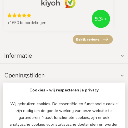
9.3
/10
+1650 beoordelingen
Bekijk reviews
Informatie
Openingstijden
Cookies - wij respecteren je privacy
Wij gebruiken cookies. De essentiële en functionele cookie
zijn nodig om de goede werking van onze website te
€
garanderen. Naast functionele cookies, zijn er ook
analytische cookies voor statistische doeleinden en worden