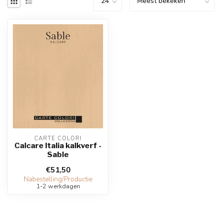
CARTE COLORI
Calcare Italia kalkverf -
Sable
€51,50
Nabestelling/Productie
1-2 werkdagen