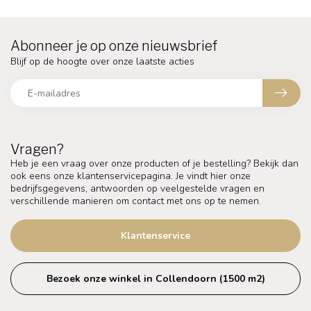
Abonneer je op onze nieuwsbrief
Blijf op de hoogte over onze laatste acties
Vragen?
Heb je een vraag over onze producten of je bestelling? Bekijk dan
ook eens onze klantenservicepagina. Je vindt hier onze
bedrijfsgegevens, antwoorden op veelgestelde vragen en
verschillende manieren om contact met ons op te nemen.
Klantenservice
Bezoek onze winkel in Collendoorn (1500 m2)