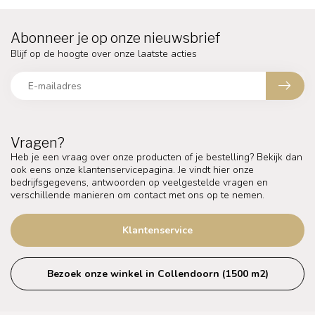
Abonneer je op onze nieuwsbrief
Blijf op de hoogte over onze laatste acties
Vragen?
Heb je een vraag over onze producten of je bestelling? Bekijk dan
ook eens onze klantenservicepagina. Je vindt hier onze
bedrijfsgegevens, antwoorden op veelgestelde vragen en
verschillende manieren om contact met ons op te nemen.
Klantenservice
Bezoek onze winkel in Collendoorn (1500 m2)