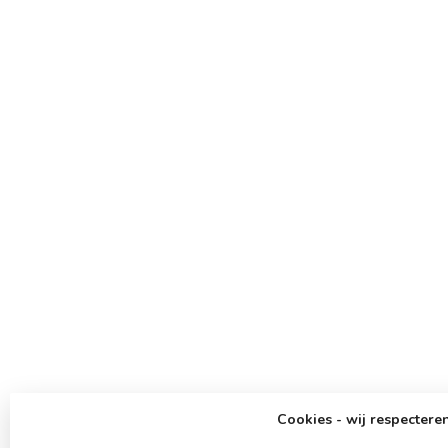
Cookies - wij respecteren