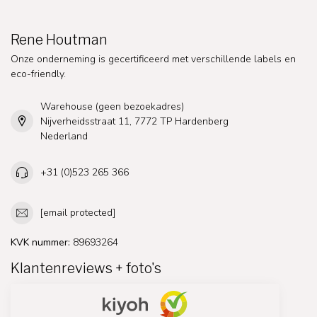
Rene Houtman
Onze onderneming is gecertificeerd met verschillende labels en
eco-friendly.
Warehouse (geen bezoekadres)
Nijverheidsstraat 11, 7772 TP Hardenberg
Nederland
+31 (0)523 265 366
[email protected]
KVK nummer:
89693264
Klantenreviews + foto's