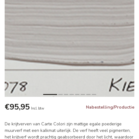
€95,95
Nabestelling/Productie
Incl. btw
De krijtverven van Carte Colori zijn mattige egale poederige
muurverf met een kalkmat uiterlijk. De verf heeft veel pigmenten,
het krijtverf wordt prachtig geabsorbeerd door het licht, waardoor