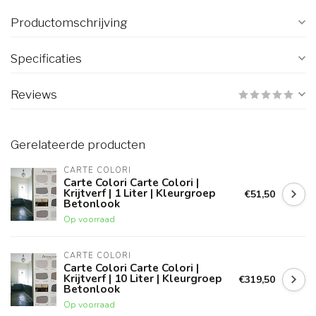
Productomschrijving
Specificaties
Reviews
Gerelateerde producten
CARTE COLORI
Carte Colori Carte Colori |
Krijtverf | 1 Liter | Kleurgroep
€51,50
Betonlook
Op voorraad
CARTE COLORI
Carte Colori Carte Colori |
Krijtverf | 10 Liter | Kleurgroep
€319,50
Betonlook
Op voorraad