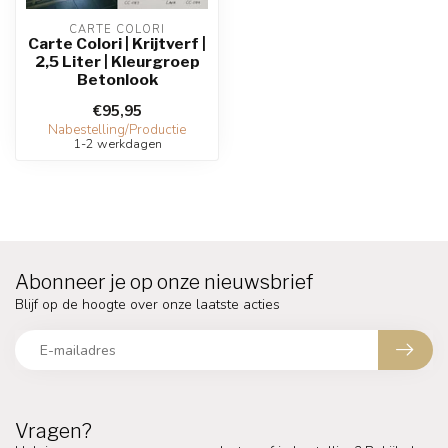
CARTE COLORI
Carte Colori | Krijtverf |
2,5 Liter | Kleurgroep
Betonlook
€95,95
Nabestelling/Productie
1-2 werkdagen
Abonneer je op onze nieuwsbrief
Blijf op de hoogte over onze laatste acties
Vragen?