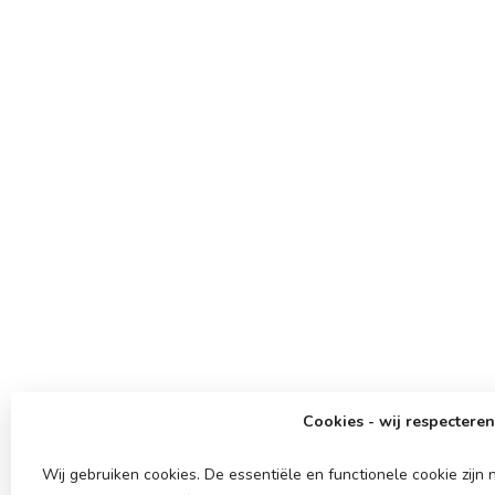
Cookies - wij respecteren
Wij gebruiken cookies. De essentiële en functionele cookie zij