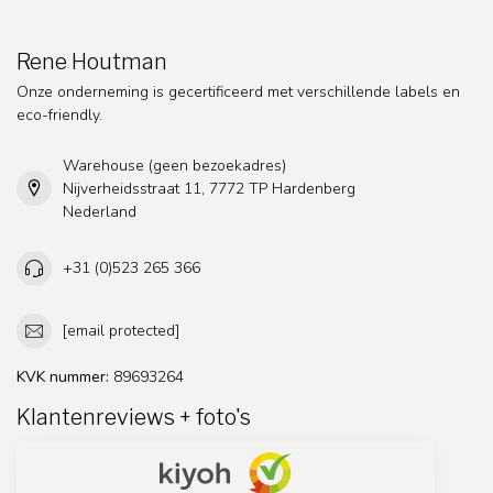
Rene Houtman
Onze onderneming is gecertificeerd met verschillende labels en
eco-friendly.
Warehouse (geen bezoekadres)
Nijverheidsstraat 11, 7772 TP Hardenberg
Nederland
+31 (0)523 265 366
[email protected]
KVK nummer:
89693264
Klantenreviews + foto's