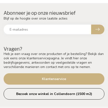
Abonneer je op onze nieuwsbrief
Blijf op de hoogte over onze laatste acties
Vragen?
Heb je een vraag over onze producten of je bestelling? Bekijk dan
ook eens onze klantenservicepagina. Je vindt hier onze
bedrijfsgegevens, antwoorden op veelgestelde vragen en
verschillende manieren om contact met ons op te nemen.
Klantenservice
Bezoek onze winkel in Collendoorn (1500 m2)