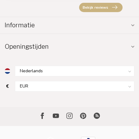
Bekijk reviews
Informatie
Openingstijden
€