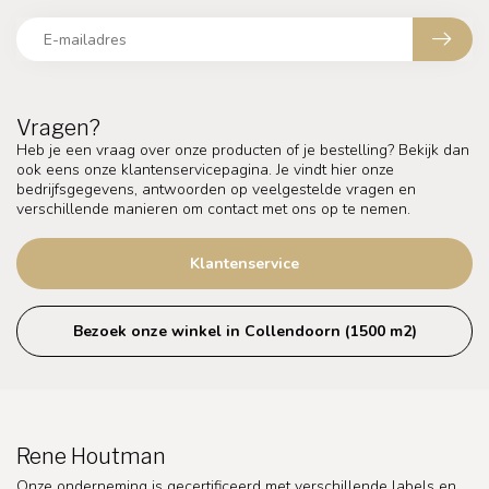
Vragen?
Heb je een vraag over onze producten of je bestelling? Bekijk dan
ook eens onze klantenservicepagina. Je vindt hier onze
bedrijfsgegevens, antwoorden op veelgestelde vragen en
verschillende manieren om contact met ons op te nemen.
Klantenservice
Bezoek onze winkel in Collendoorn (1500 m2)
Rene Houtman
Onze onderneming is gecertificeerd met verschillende labels en