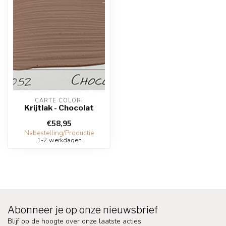
CARTE COLORI
Krijtlak - Chocolat
€58,95
Nabestelling/Productie
1-2 werkdagen
Abonneer je op onze nieuwsbrief
Blijf op de hoogte over onze laatste acties