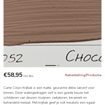
€58,95
Nabestelling/Productie
Incl. btw
Carte Colori Krijtlak is een matte, geurarme dikke lakverf voor
binnen. Deze watergedragen verf is een goede keuze het
schilderen van deuren, kozijnen, radiatoren, keramiek en
behandeld metaal. Met krijtlak geef je ook meubels een egaal