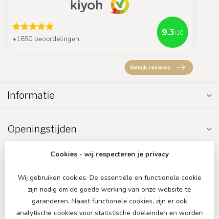
9.3
/10
+1650 beoordelingen
Bekijk reviews
Informatie
Openingstijden
Cookies - wij respecteren je privacy
Wij gebruiken cookies. De essentiële en functionele cookie
zijn nodig om de goede werking van onze website te
€
garanderen. Naast functionele cookies, zijn er ook
analytische cookies voor statistische doeleinden en worden