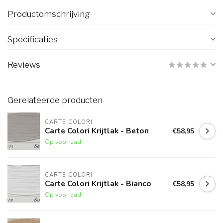
Productomschrijving
Specificaties
Reviews
Gerelateerde producten
CARTE COLORI
Carte Colori Krijtlak - Beton
€58,95
Op voorraad
CARTE COLORI
Carte Colori Krijtlak - Bianco
€58,95
Op voorraad