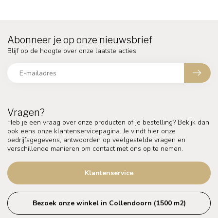
Abonneer je op onze nieuwsbrief
Blijf op de hoogte over onze laatste acties
Vragen?
Heb je een vraag over onze producten of je bestelling? Bekijk dan
ook eens onze klantenservicepagina. Je vindt hier onze
bedrijfsgegevens, antwoorden op veelgestelde vragen en
verschillende manieren om contact met ons op te nemen.
Klantenservice
Bezoek onze winkel in Collendoorn (1500 m2)