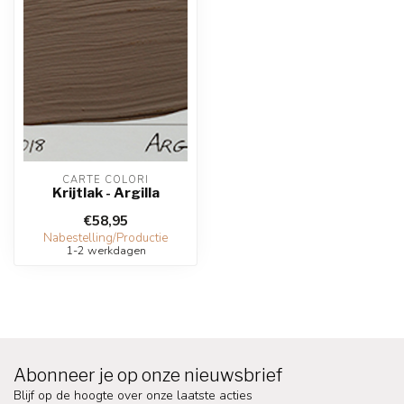
CARTE COLORI
Krijtlak - Argilla
€58,95
Nabestelling/Productie
1-2 werkdagen
Abonneer je op onze nieuwsbrief
Blijf op de hoogte over onze laatste acties