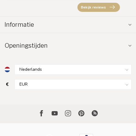
Bekijk reviews
Informatie
Openingstijden
€