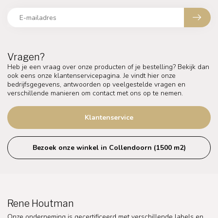
Vragen?
Heb je een vraag over onze producten of je bestelling? Bekijk dan
ook eens onze klantenservicepagina. Je vindt hier onze
bedrijfsgegevens, antwoorden op veelgestelde vragen en
verschillende manieren om contact met ons op te nemen.
Klantenservice
Bezoek onze winkel in Collendoorn (1500 m2)
Rene Houtman
Onze onderneming is gecertificeerd met verschillende labels en