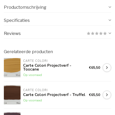
Productomschrijving
Specificaties
Reviews
Gerelateerde producten
CARTE COLORI
Carte Colori Projectverf -
€65,50
Toscane
Op voorraad
CARTE COLORI
Carte Colori Projectverf - Truffel
€65,50
Op voorraad