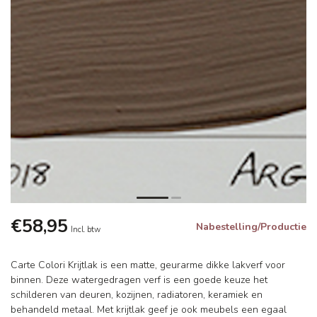
€58,95
Nabestelling/Productie
Incl. btw
Carte Colori Krijtlak is een matte, geurarme dikke lakverf voor
binnen. Deze watergedragen verf is een goede keuze het
schilderen van deuren, kozijnen, radiatoren, keramiek en
behandeld metaal. Met krijtlak geef je ook meubels een egaal