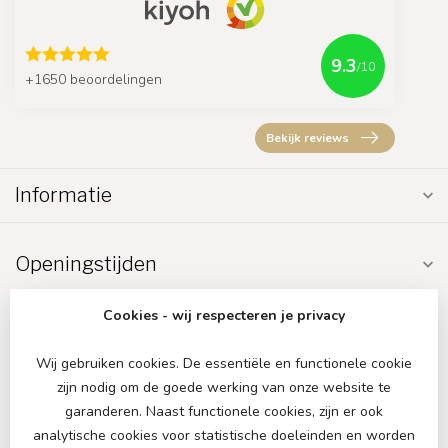
9.3
/10
+1650 beoordelingen
Bekijk reviews
Informatie
Openingstijden
Cookies - wij respecteren je privacy
Wij gebruiken cookies. De essentiële en functionele cookie
zijn nodig om de goede werking van onze website te
€
garanderen. Naast functionele cookies, zijn er ook
analytische cookies voor statistische doeleinden en worden