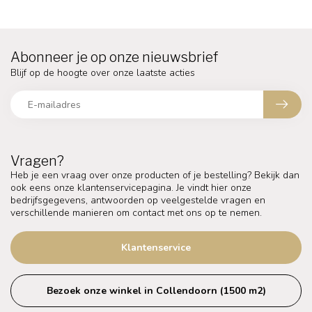
Abonneer je op onze nieuwsbrief
Blijf op de hoogte over onze laatste acties
Vragen?
Heb je een vraag over onze producten of je bestelling? Bekijk dan
ook eens onze klantenservicepagina. Je vindt hier onze
bedrijfsgegevens, antwoorden op veelgestelde vragen en
verschillende manieren om contact met ons op te nemen.
Klantenservice
Bezoek onze winkel in Collendoorn (1500 m2)