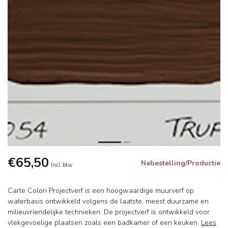
€65,50
Nabestelling/Productie
Incl. btw
Carte Colori Projectverf is een hoogwaardige muurverf op
waterbasis ontwikkeld volgens de laatste, meest duurzame en
milieuvriendelijke technieken. De projectverf is ontwikkeld voor
vlekgevoelige plaatsen zoals een badkamer of een keuken.
Lees