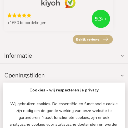
9.3
/10
+1650 beoordelingen
Bekijk reviews
Informatie
Openingstijden
Cookies - wij respecteren je privacy
Wij gebruiken cookies. De essentiële en functionele cookie
zijn nodig om de goede werking van onze website te
€
garanderen. Naast functionele cookies, zijn er ook
analytische cookies voor statistische doeleinden en worden