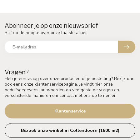
Abonneer je op onze nieuwsbrief
Blijf op de hoogte over onze laatste acties
Vragen?
Heb je een vraag over onze producten of je bestelling? Bekijk dan
ook eens onze klantenservicepagina. Je vindt hier onze
bedrijfsgegevens, antwoorden op veelgestelde vragen en
verschillende manieren om contact met ons op te nemen.
Klantenservice
Bezoek onze winkel in Collendoorn (1500 m2)