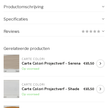
Productomschrijving
Specificaties
Reviews
Gerelateerde producten
CARTE COLORI
Carte Colori Projectverf - Serena
€65,50
Op voorraad
CARTE COLORI
Carte Colori Projectverf - Shade
€65,50
Op voorraad