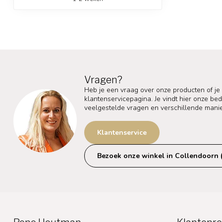
Vragen?
Heb je een vraag over onze producten of je
klantenservicepagina. Je vindt hier onze b
veelgestelde vragen en verschillende mani
Klantenservice
Bezoek onze winkel in Collendoorn 