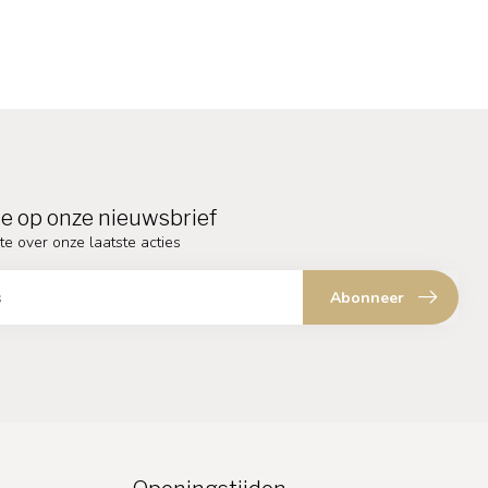
e op onze nieuwsbrief
te over onze laatste acties
Abonneer