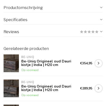
Productomschrijving
Specificaties
Reviews
Gerelateerde producten
BE-UNIQ
Be-Uniq Origineel oud Dauri
€354,95
kistje | India | H20 cm
Op voorraad
BE-UNIQ
Be-Uniq Origineel oud Dauri
€289,95
kistje | India | H20 cm
Op voorraad