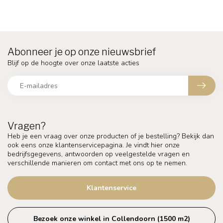
Abonneer je op onze nieuwsbrief
Blijf op de hoogte over onze laatste acties
Vragen?
Heb je een vraag over onze producten of je bestelling? Bekijk dan
ook eens onze klantenservicepagina. Je vindt hier onze
bedrijfsgegevens, antwoorden op veelgestelde vragen en
verschillende manieren om contact met ons op te nemen.
Klantenservice
Bezoek onze winkel in Collendoorn (1500 m2)