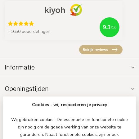
9.3
/10
+1650 beoordelingen
Bekijk reviews
Informatie
Openingstijden
Cookies - wij respecteren je privacy
Wij gebruiken cookies. De essentiële en functionele cookie
zijn nodig om de goede werking van onze website te
€
garanderen. Naast functionele cookies, zijn er ook