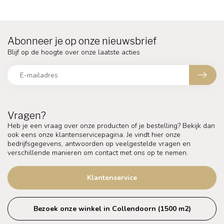
Abonneer je op onze nieuwsbrief
Blijf op de hoogte over onze laatste acties
Vragen?
Heb je een vraag over onze producten of je bestelling? Bekijk dan
ook eens onze klantenservicepagina. Je vindt hier onze
bedrijfsgegevens, antwoorden op veelgestelde vragen en
verschillende manieren om contact met ons op te nemen.
Klantenservice
Bezoek onze winkel in Collendoorn (1500 m2)