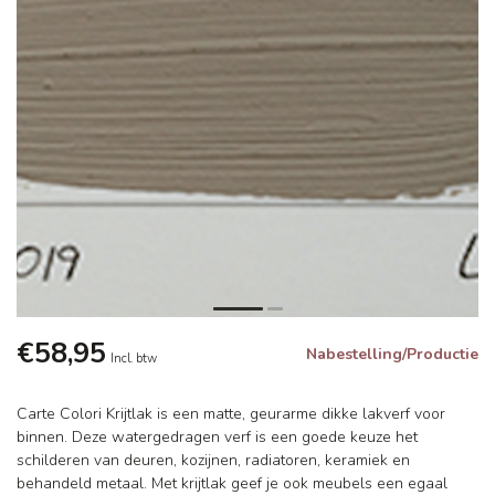
€58,95
Nabestelling/Productie
Incl. btw
Carte Colori Krijtlak is een matte, geurarme dikke lakverf voor
binnen. Deze watergedragen verf is een goede keuze het
schilderen van deuren, kozijnen, radiatoren, keramiek en
behandeld metaal. Met krijtlak geef je ook meubels een egaal