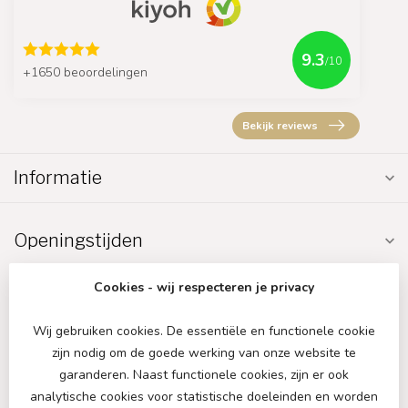
9.3
/10
+1650 beoordelingen
Bekijk reviews
Informatie
Openingstijden
Cookies - wij respecteren je privacy
Wij gebruiken cookies. De essentiële en functionele cookie
zijn nodig om de goede werking van onze website te
€
garanderen. Naast functionele cookies, zijn er ook
analytische cookies voor statistische doeleinden en worden