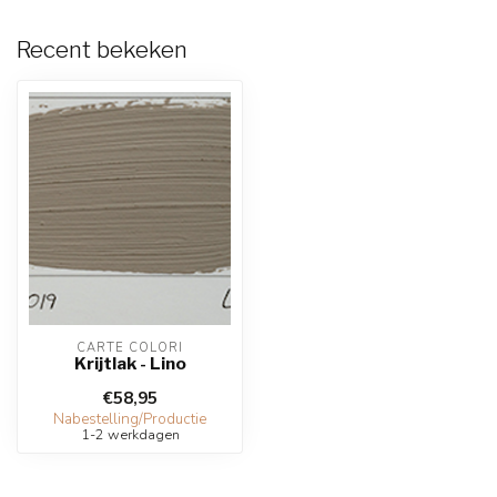
Recent bekeken
CARTE COLORI
Krijtlak - Lino
€58,95
Nabestelling/Productie
1-2 werkdagen