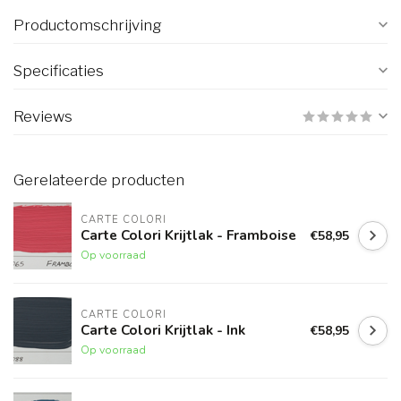
Productomschrijving
Specificaties
Reviews
Gerelateerde producten
CARTE COLORI
Carte Colori Krijtlak - Framboise
€58,95
Op voorraad
CARTE COLORI
Carte Colori Krijtlak - Ink
€58,95
Op voorraad