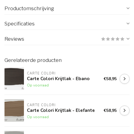
Productomschrijving
Specificaties
Reviews
Gerelateerde producten
CARTE COLORI
Carte Colori Krijtlak - Ebano
€58,95
Op voorraad
CARTE COLORI
Carte Colori Krijtlak - Elefante
€58,95
Op voorraad