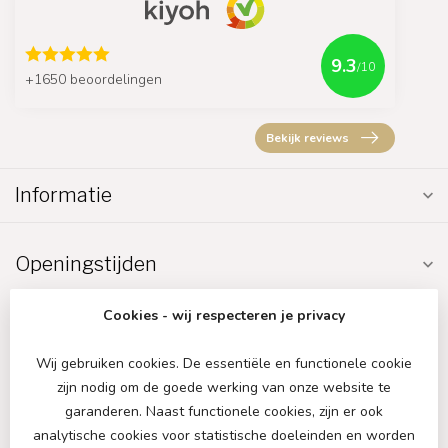
9.3
/10
+1650 beoordelingen
Bekijk reviews
Informatie
Openingstijden
Cookies - wij respecteren je privacy
Wij gebruiken cookies. De essentiële en functionele cookie
zijn nodig om de goede werking van onze website te
€
garanderen. Naast functionele cookies, zijn er ook
analytische cookies voor statistische doeleinden en worden