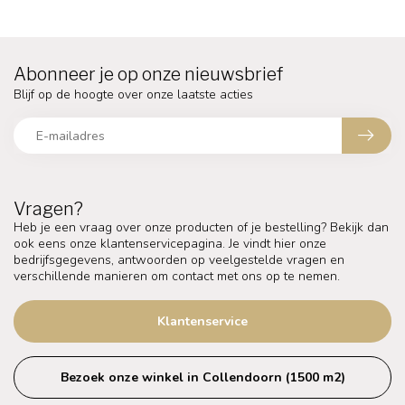
Abonneer je op onze nieuwsbrief
Blijf op de hoogte over onze laatste acties
Vragen?
Heb je een vraag over onze producten of je bestelling? Bekijk dan
ook eens onze klantenservicepagina. Je vindt hier onze
bedrijfsgegevens, antwoorden op veelgestelde vragen en
verschillende manieren om contact met ons op te nemen.
Klantenservice
Bezoek onze winkel in Collendoorn (1500 m2)