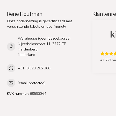
Rene Houtman
Klantenre
Onze onderneming is gecertificeerd met
verschillende labels en eco-friendly.
Warehouse (geen bezoekadres)
Nijverheidsstraat 11, 7772 TP
Hardenberg
Nederland
+1650 be
+31 (0)523 265 366
[email protected]
KVK nummer:
89693264