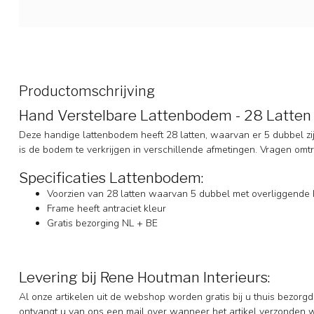
Productomschrijving
Hand Verstelbare Lattenbodem - 28 Latten 
Deze handige lattenbodem heeft 28 latten, waarvan er 5 dubbel zi
is de bodem te verkrijgen in verschillende afmetingen. Vragen omtr
Specificaties Lattenbodem:
Voorzien van 28 latten waarvan 5 dubbel met overliggende 
Frame heeft antraciet kleur
Gratis bezorging NL + BE
Levering bij Rene Houtman Interieurs:
Al onze artikelen uit de webshop worden gratis bij u thuis bezorgd
ontvangt u van ons een mail over wanneer het artikel verzonden 