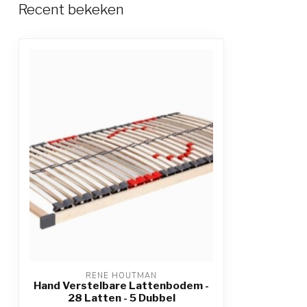
Recent bekeken
RENE HOUTMAN
Hand Verstelbare Lattenbodem -
28 Latten - 5 Dubbel