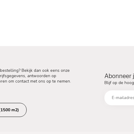
 bestelling? Bekijk dan ook eens onze
Abonneer j
edrijfsgegevens, antwoorden op
eren om contact met ons op te nemen.
Blijf op de hoog
(1500 m2)