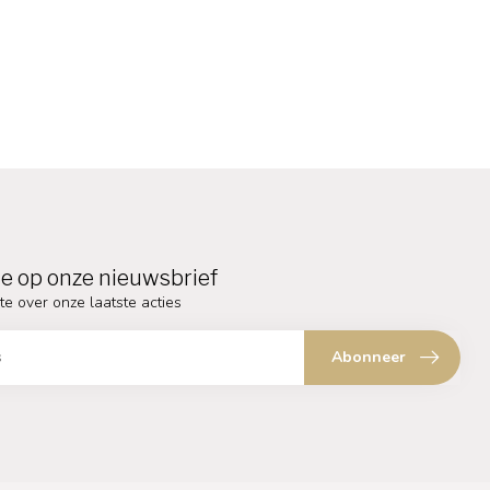
e op onze nieuwsbrief
te over onze laatste acties
Abonneer