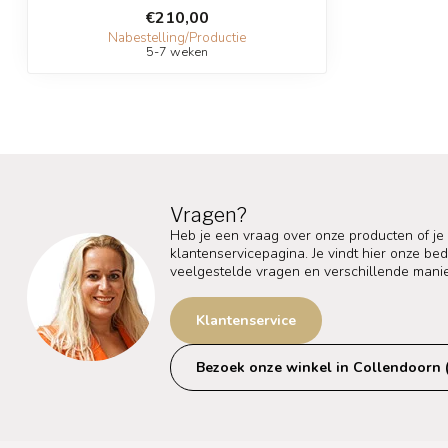
€210,00
Nabestelling/Productie
5-7 weken
Vragen?
Heb je een vraag over onze producten of je
klantenservicepagina. Je vindt hier onze b
veelgestelde vragen en verschillende mani
Klantenservice
Bezoek onze winkel in Collendoorn 