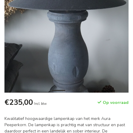
€235,00
Op voorraad
Incl. btw
Kwalitatief hoogwaardige lampenkap van het merk Aura
Peeperkorn. De lampenkap is prachtig mat van structuur en past
daardoor perfect in een landelijk en sober interieur. De