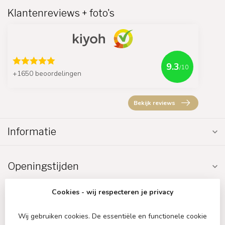
Klantenreviews + foto's
9.3
/10
+1650 beoordelingen
Bekijk reviews
Informatie
Openingstijden
Cookies - wij respecteren je privacy
Wij gebruiken cookies. De essentiële en functionele cookie