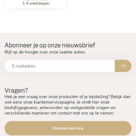
1-4 werkdagen
Abonneer je op onze nieuwsbrief
Blijf op de hoogte over onze laatste acties
Vragen?
Heb je een vraag over onze producten of je bestelling? Bekijk dan
ook eens onze klantenservicepagina. Je vindt hier onze
bedrijfsgegevens, antwoorden op veelgestelde vragen en
verschillende manieren om contact met ons op te nemen.
Klantenservice