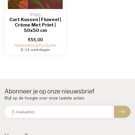
PTMD
Curt Kussen | Fluweel |
Crème Met Print |
50x50 cm
€55,00
Nabestelling/Productie
6-14 werkdagen
Abonneer je op onze nieuwsbrief
Blijf op de hoogte over onze laatste acties