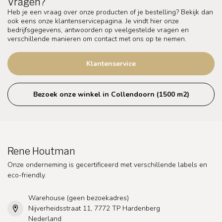
Vragen?
Heb je een vraag over onze producten of je bestelling? Bekijk dan
ook eens onze klantenservicepagina. Je vindt hier onze
bedrijfsgegevens, antwoorden op veelgestelde vragen en
verschillende manieren om contact met ons op te nemen.
Klantenservice
Bezoek onze winkel in Collendoorn (1500 m2)
Rene Houtman
Onze onderneming is gecertificeerd met verschillende labels en
eco-friendly.
Warehouse (geen bezoekadres)
Nijverheidsstraat 11, 7772 TP Hardenberg
Nederland