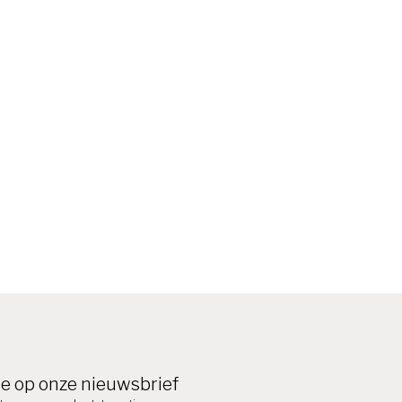
e op onze nieuwsbrief