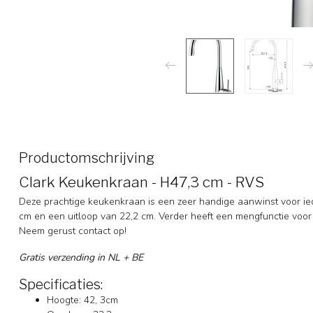
Productomschrijving
Clark Keukenkraan - H47,3 cm - RVS
Deze prachtige keukenkraan is een zeer handige aanwinst voor ie
cm en een uitloop van 22,2 cm. Verder heeft een mengfunctie voor
Neem gerust contact op!
Gratis verzending in NL + BE
Specificaties:
Hoogte: 42, 3cm