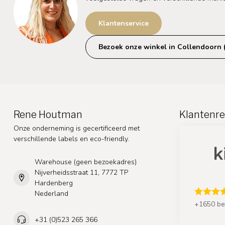
Klantenservice
Bezoek onze winkel in Collendoorn 
Rene Houtman
Klantenre
Onze onderneming is gecertificeerd met
verschillende labels en eco-friendly.
Warehouse (geen bezoekadres)
Nijverheidsstraat 11, 7772 TP
Hardenberg
Nederland
+1650 be
+31 (0)523 265 366