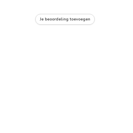
Je beoordeling toevoegen