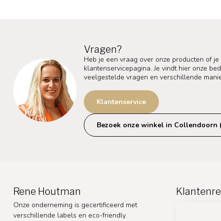
Vragen?
Heb je een vraag over onze producten of je
klantenservicepagina. Je vindt hier onze b
veelgestelde vragen en verschillende mani
Klantenservice
Bezoek onze winkel in Collendoorn 
Rene Houtman
Klantenre
Onze onderneming is gecertificeerd met
verschillende labels en eco-friendly.