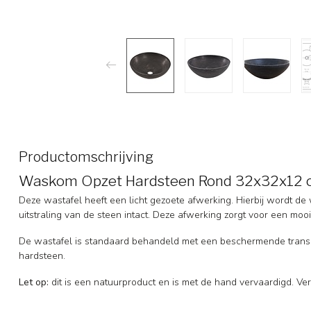
Productomschrijving
Waskom Opzet Hardsteen Rond 32x32x12
Deze wastafel heeft een licht gezoete afwerking. Hierbij wordt de 
uitstraling van de steen intact. Deze afwerking zorgt voor een mooi
De wastafel is standaard behandeld met een beschermende trans
hardsteen.
Let op:
dit is een natuurproduct en is met de hand vervaardigd. Ver