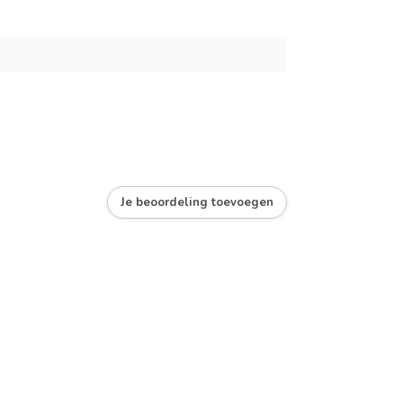
Je beoordeling toevoegen