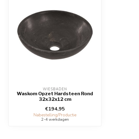
WIESBADEN
Waskom Opzet Hardsteen Rond
32x32x12 cm
€194,95
Nabestelling/Productie
2-4 werkdagen