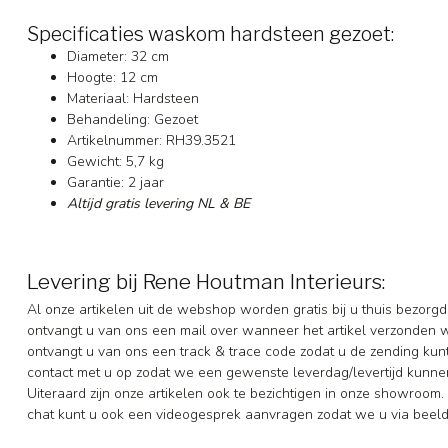
Specificaties waskom hardsteen gezoet:
Diameter: 32 cm
Hoogte: 12 cm
Materiaal: Hardsteen
Behandeling: Gezoet
Artikelnummer: RH39.3521
Gewicht: 5,7 kg
Garantie: 2 jaar
Altijd gratis levering NL & BE
Levering bij Rene Houtman Interieurs:
Al onze artikelen uit de webshop worden gratis bij u thuis bezorgd
ontvangt u van ons een mail over wanneer het artikel verzonden 
ontvangt u van ons een track & trace code zodat u de zending ku
contact met u op zodat we een gewenste leverdag/levertijd kunne
Uiteraard zijn onze artikelen ook te bezichtigen in onze showroom. 
chat kunt u ook een videogesprek aanvragen zodat we u via beeldb