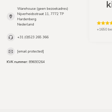
Warehouse (geen bezoekadres)
Nijverheidsstraat 11, 7772 TP
Hardenberg
Nederland
+1650 be
+31 (0)523 265 366
[email protected]
KVK nummer:
89693264