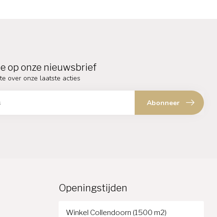
e op onze nieuwsbrief
te over onze laatste acties
Abonneer
Openingstijden
Winkel Collendoorn (1500 m2)