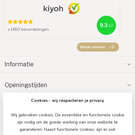
9.3
/10
+1650 beoordelingen
Bekijk reviews
Informatie
Openingstijden
Cookies - wij respecteren je privacy
Wij gebruiken cookies. De essentiële en functionele cookie
zijn nodig om de goede werking van onze website te
€
garanderen. Naast functionele cookies, zijn er ook