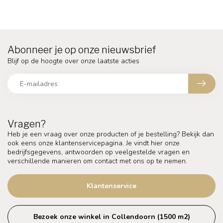
Abonneer je op onze nieuwsbrief
Blijf op de hoogte over onze laatste acties
Vragen?
Heb je een vraag over onze producten of je bestelling? Bekijk dan
ook eens onze klantenservicepagina. Je vindt hier onze
bedrijfsgegevens, antwoorden op veelgestelde vragen en
verschillende manieren om contact met ons op te nemen.
Klantenservice
Bezoek onze winkel in Collendoorn (1500 m2)