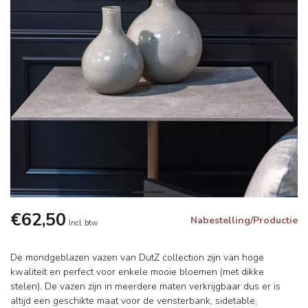
€62,50
Nabestelling/Productie
Incl. btw
De mondgeblazen vazen van DutZ collection zijn van hoge
kwaliteit en perfect voor enkele mooie bloemen (met dikke
stelen). De vazen zijn in meerdere maten verkrijgbaar dus er is
altijd een geschikte maat voor de vensterbank, sidetable,