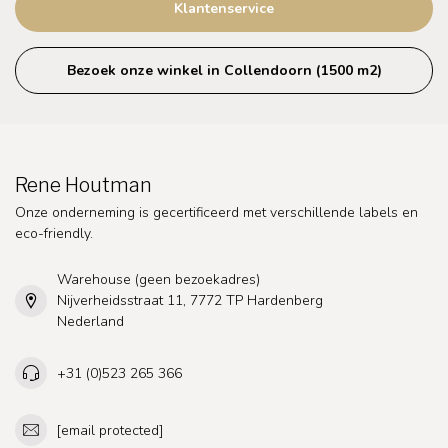
Klantenservice
Bezoek onze winkel in Collendoorn (1500 m2)
Rene Houtman
Onze onderneming is gecertificeerd met verschillende labels en
eco-friendly.
Warehouse (geen bezoekadres)
Nijverheidsstraat 11, 7772 TP Hardenberg
Nederland
+31 (0)523 265 366
[email protected]