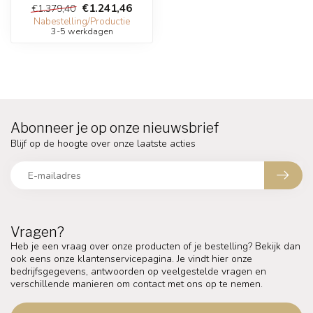
€1.241,46
€1.379,40
Nabestelling/Productie
3-5 werkdagen
Abonneer je op onze nieuwsbrief
Blijf op de hoogte over onze laatste acties
Vragen?
Heb je een vraag over onze producten of je bestelling? Bekijk dan
ook eens onze klantenservicepagina. Je vindt hier onze
bedrijfsgegevens, antwoorden op veelgestelde vragen en
verschillende manieren om contact met ons op te nemen.