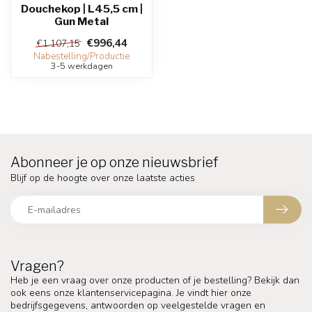
Douchekop | L45,5 cm |
Gun Metal
€996,44
€1.107,15
Nabestelling/Productie
3-5 werkdagen
Abonneer je op onze nieuwsbrief
Blijf op de hoogte over onze laatste acties
Vragen?
Heb je een vraag over onze producten of je bestelling? Bekijk dan
ook eens onze klantenservicepagina. Je vindt hier onze
bedrijfsgegevens, antwoorden op veelgestelde vragen en