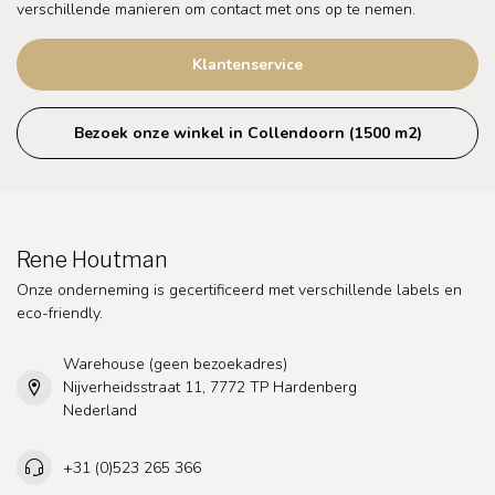
verschillende manieren om contact met ons op te nemen.
Klantenservice
Bezoek onze winkel in Collendoorn (1500 m2)
Rene Houtman
Onze onderneming is gecertificeerd met verschillende labels en
eco-friendly.
Warehouse (geen bezoekadres)
Nijverheidsstraat 11, 7772 TP Hardenberg
Nederland
+31 (0)523 265 366