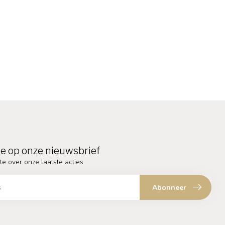
e op onze nieuwsbrief
te over onze laatste acties
Abonneer