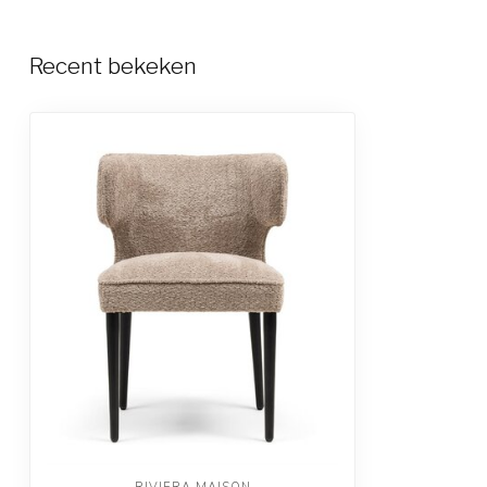
Recent bekeken