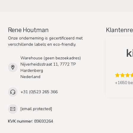
Rene Houtman
Klantenre
Onze onderneming is gecertificeerd met
verschillende labels en eco-friendly.
Warehouse (geen bezoekadres)
Nijverheidsstraat 11, 7772 TP
Hardenberg
Nederland
+1650 be
+31 (0)523 265 366
[email protected]
KVK nummer:
89693264