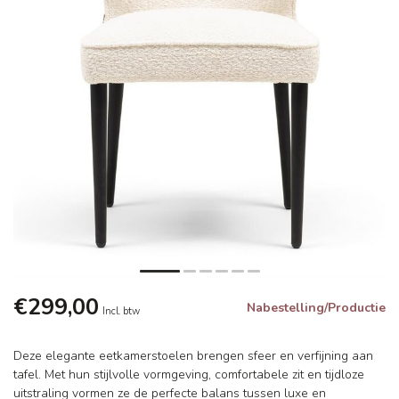
€299,00
Nabestelling/Productie
Incl. btw
Deze elegante eetkamerstoelen brengen sfeer en verfijning aan
tafel. Met hun stijlvolle vormgeving, comfortabele zit en tijdloze
uitstraling vormen ze de perfecte balans tussen luxe en