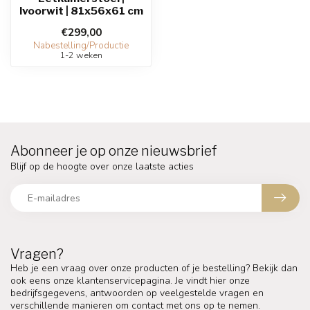
Ivoorwit | 81x56x61 cm
€299,00
Nabestelling/Productie
1-2 weken
Abonneer je op onze nieuwsbrief
Blijf op de hoogte over onze laatste acties
Vragen?
Heb je een vraag over onze producten of je bestelling? Bekijk dan
ook eens onze klantenservicepagina. Je vindt hier onze
bedrijfsgegevens, antwoorden op veelgestelde vragen en
verschillende manieren om contact met ons op te nemen.