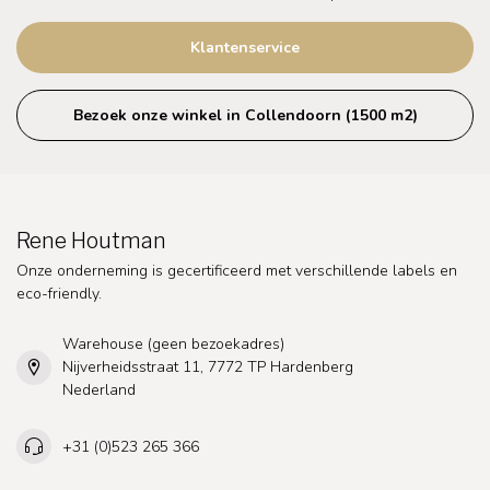
Klantenservice
Bezoek onze winkel in Collendoorn (1500 m2)
Rene Houtman
Onze onderneming is gecertificeerd met verschillende labels en
eco-friendly.
Warehouse (geen bezoekadres)
Nijverheidsstraat 11, 7772 TP Hardenberg
Nederland
+31 (0)523 265 366