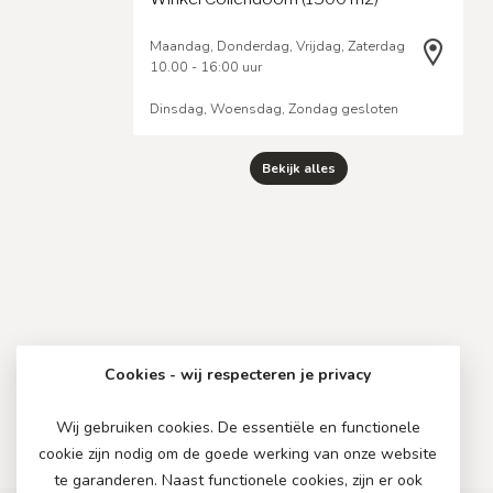
Maandag, Donderdag, Vrijdag, Zaterdag
10.00 - 16:00 uur
Dinsdag, Woensdag, Zondag gesloten
Bekijk alles
Cookies - wij respecteren je privacy
Wij gebruiken cookies. De essentiële en functionele
cookie zijn nodig om de goede werking van onze website
te garanderen. Naast functionele cookies, zijn er ook