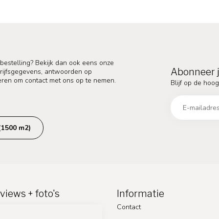
 bestelling? Bekijk dan ook eens onze
Abonneer j
edrijfsgegevens, antwoorden op
eren om contact met ons op te nemen.
Blijf op de hoog
(1500 m2)
views + foto's
Informatie
Contact