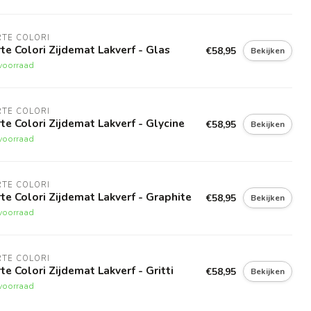
TE COLORI
te Colori Zijdemat Lakverf - Glas
€58,95
Bekijken
voorraad
TE COLORI
te Colori Zijdemat Lakverf - Glycine
€58,95
Bekijken
voorraad
TE COLORI
te Colori Zijdemat Lakverf - Graphite
€58,95
Bekijken
voorraad
TE COLORI
te Colori Zijdemat Lakverf - Gritti
€58,95
Bekijken
voorraad