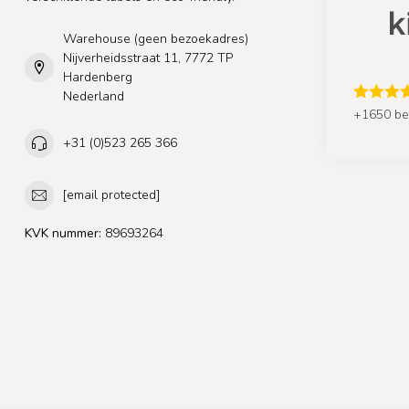
Warehouse (geen bezoekadres)
Nijverheidsstraat 11, 7772 TP
Hardenberg
Nederland
+1650 be
+31 (0)523 265 366
[email protected]
KVK nummer:
89693264