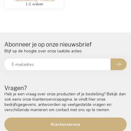
Nabestelling/Productie
1-2 weken
Abonneer je op onze nieuwsbrief
Blijf op de hoogte over onze laatste acties
Vragen?
Heb je een vraag over onze producten of je bestelling? Bekijk dan
ook eens onze klantenservicepagina. Je vindt hier onze
bedrijfsgegevens, antwoorden op veelgestelde vragen en
verschillende manieren om contact met ons op te nemen.
Klantenservice