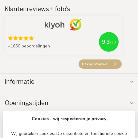
Klantenreviews + foto's
9.3
/10
+1650 beoordelingen
Bekijk reviews
Informatie
Openingstijden
Cookies - wij respecteren je privacy
Wij gebruiken cookies. De essentiële en functionele cookie