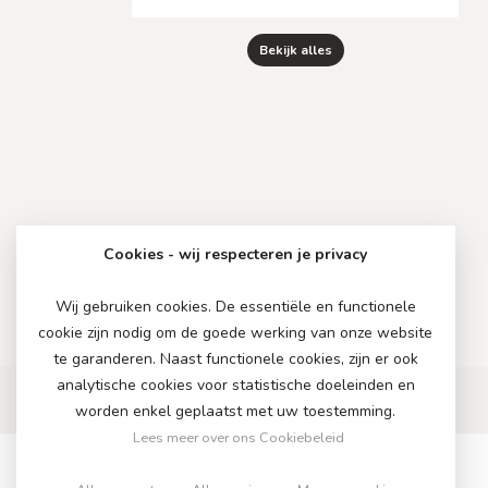
Bekijk alles
Cookies - wij respecteren je privacy
Wij gebruiken cookies. De essentiële en functionele
cookie zijn nodig om de goede werking van onze website
te garanderen. Naast functionele cookies, zijn er ook
analytische cookies voor statistische doeleinden en
worden enkel geplaatst met uw toestemming.
Lees meer over ons Cookiebeleid