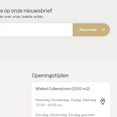
e op onze nieuwsbrief
te over onze laatste acties
Abonneer
Openingstijden
Winkel Collendoorn (1500 m2)
Maandag, Donderdag, Vrijdag, Zaterdag
10.00 - 16:00 uur
Dinsdag, Woensdag, Zondag gesloten