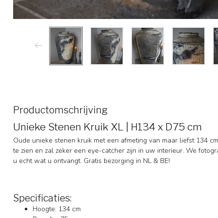
Productomschrijving
Unieke Stenen Kruik XL | H134 x D75 cm
Oude unieke stenen kruik met een afmeting van maar liefst 134 cm
te zien en zal zeker een eye-catcher zijn in uw interieur. We fotogr
u echt wat u ontvangt. Gratis bezorging in NL & BE!
Specificaties:
Hoogte: 134 cm