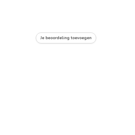
Je beoordeling toevoegen