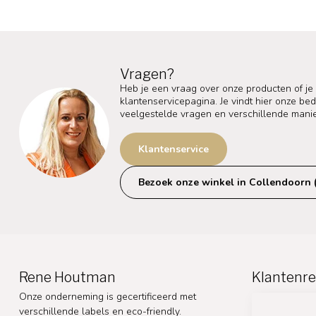
Vragen?
Heb je een vraag over onze producten of je
klantenservicepagina. Je vindt hier onze b
veelgestelde vragen en verschillende mani
Klantenservice
Bezoek onze winkel in Collendoorn 
Rene Houtman
Klantenre
Onze onderneming is gecertificeerd met
verschillende labels en eco-friendly.