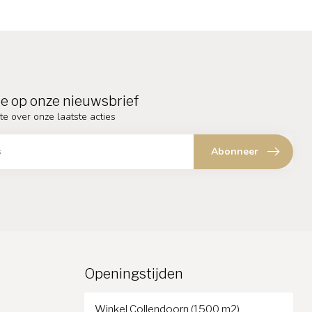
e op onze nieuwsbrief
te over onze laatste acties
Abonneer
Openingstijden
Winkel Collendoorn (1500 m2)