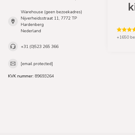
Warehouse (geen bezoekadres)
Nijverheidsstraat 11, 7772 TP
Hardenberg
Nederland
+1650 be
+31 (0)523 265 366
[email protected]
KVK nummer:
89693264