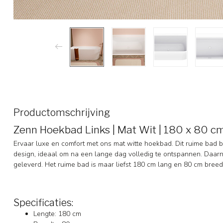
Productomschrijving
Zenn Hoekbad Links | Mat Wit | 180 x 80 c
Ervaar luxe en comfort met ons mat witte hoekbad. Dit ruime bad b
design, ideaal om na een lange dag volledig te ontspannen. Daarn
geleverd. Het ruime bad is maar liefst 180 cm lang en 80 cm breed
Specificaties:
Lengte: 180 cm