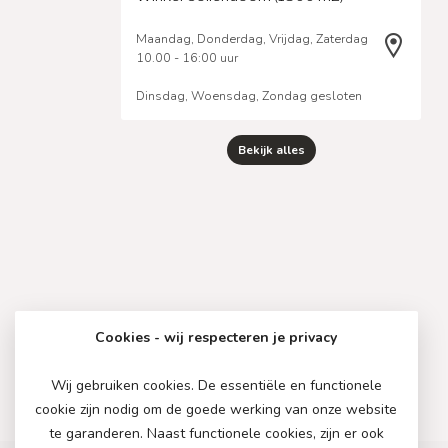
Maandag, Donderdag, Vrijdag, Zaterdag
10.00 - 16:00 uur
Dinsdag, Woensdag, Zondag gesloten
Bekijk alles
Cookies - wij respecteren je privacy
Wij gebruiken cookies. De essentiële en functionele
cookie zijn nodig om de goede werking van onze website
te garanderen. Naast functionele cookies, zijn er ook