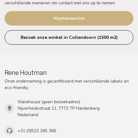
verschillende manieren om contact met ons op te nemen.
Klantenservice
Bezoek onze winkel in Collendoorn (1500 m2)
Rene Houtman
Onze onderneming is gecertificeerd met verschillende labels en
eco-friendly.
Warehouse (geen bezoekadres)
Nijverheidsstraat 11, 7772 TP Hardenberg
Nederland
+31 (0)523 265 366