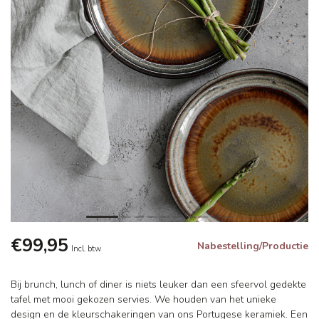
€99,95
Nabestelling/Productie
Incl. btw
Bij brunch, lunch of diner is niets leuker dan een sfeervol gedekte
tafel met mooi gekozen servies. We houden van het unieke
design en de kleurschakeringen van ons Portugese keramiek. Een