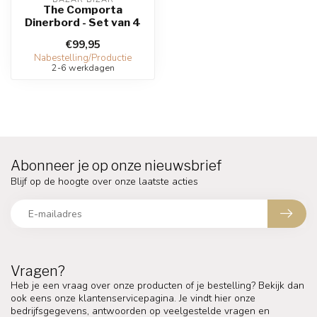
The Comporta
Dinerbord - Set van 4
€99,95
Nabestelling/Productie
2-6 werkdagen
Abonneer je op onze nieuwsbrief
Blijf op de hoogte over onze laatste acties
Vragen?
Heb je een vraag over onze producten of je bestelling? Bekijk dan
ook eens onze klantenservicepagina. Je vindt hier onze
bedrijfsgegevens, antwoorden op veelgestelde vragen en