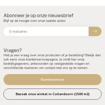
Abonneer je op onze nieuwsbrief
Blijf op de hoogte over onze laatste acties
Vragen?
Heb je een vraag over onze producten of je bestelling? Bekijk dan
ook eens onze klantenservicepagina. Je vindt hier onze
bedrijfsgegevens, antwoorden op veelgestelde vragen en
verschillende manieren om contact met ons op te nemen.
Klantenservice
Bezoek onze winkel in Collendoorn (1500 m2)