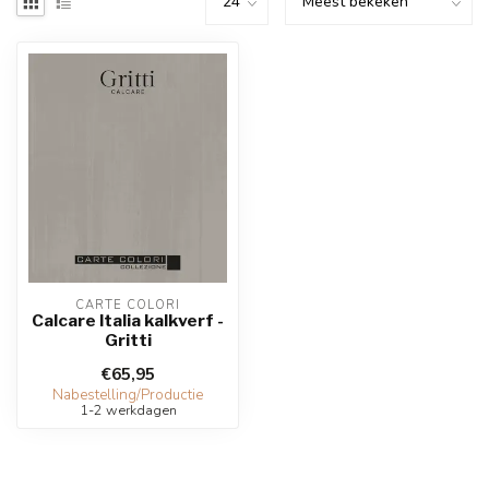
CARTE COLORI
Calcare Italia kalkverf -
Gritti
€65,95
Nabestelling/Productie
1-2 werkdagen